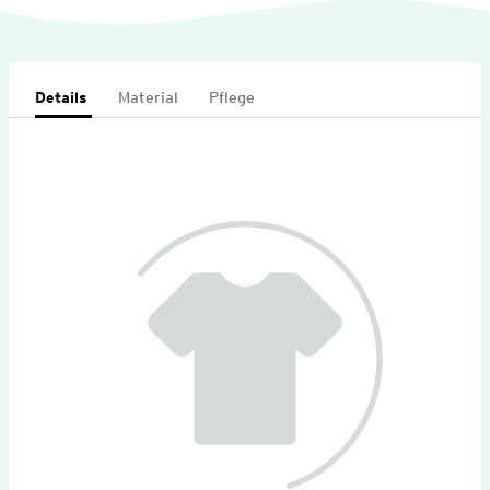
Details
Material
Pflege