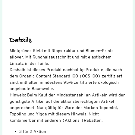
Details
Mintgrünes Kleid mit Rippstruktur und Blumen-Prints
allover. Mit Rundhalsausschnitt und mit elastischem
Einsatz in der Taille.
Deshalb ist dieses Produkt nachhaltig: Produkte, die nach
dem Organic Content Standard 100 (OCS 100) zertifiziert
sind, enthalten mindestens 95% zertifizierte ökologisch
angebaute Baumwolle.
Hinweis: Beim Kauf der Mindestanzahl an Artikeln wird der
günstigste Artikel auf die aktionsberechtigten Artikel
angerechnet! Nur gültig für Ware der Marken Topomini,
Topolino und Yigga mit diesem Hinweis. Nicht
kombinierbar mit anderen (Aktions-)Rabatten.
3 für 2 Aktion