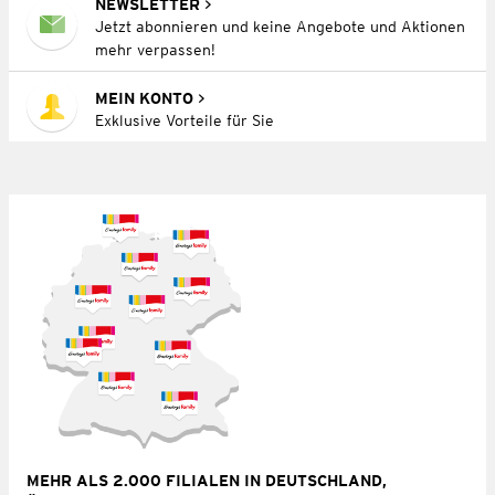
NEWSLETTER
Jetzt abonnieren und keine Angebote und Aktionen
mehr verpassen!
MEIN KONTO
Exklusive Vorteile für Sie
MEHR ALS 2.000 FILIALEN IN DEUTSCHLAND,