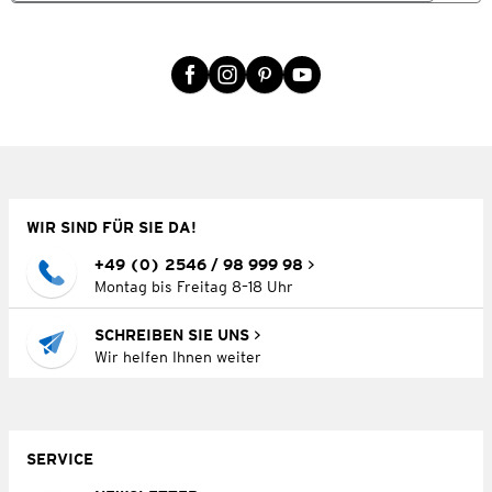
WIR SIND FÜR SIE DA!
+49 (0) 2546 / 98 999 98
Montag bis Freitag 8–18 Uhr
SCHREIBEN SIE UNS
Wir helfen Ihnen weiter
SERVICE