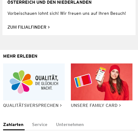
ÖSTERREICH UND DEN NIEDERLANDEN
Vorbeischauen lohnt sich! Wir freuen uns auf Ihren Besuch!
ZUM FILIALFINDER
MEHR ERLEBEN
QUALITÄTSVERSPRECHEN
UNSERE FAMILY CARD
Zahlarten
Service
Unternehmen