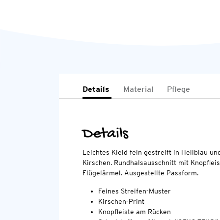
Details
Material
Pflege
Details
Leichtes Kleid fein gestreift in Hellblau u
Kirschen. Rundhalsausschnitt mit Knopflei
Flügelärmel. Ausgestellte Passform.
Feines Streifen-Muster
Kirschen-Print
Knopfleiste am Rücken