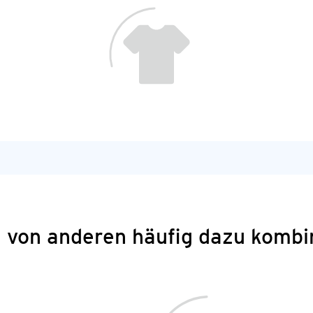
 von anderen häufig dazu kombi