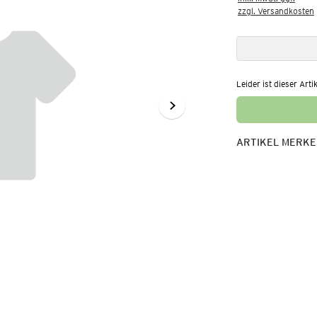
zzgl. Versandkosten
Leider ist dieser Arti
ARTIKEL MERK