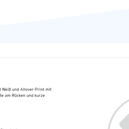
nd Weiß und Allover-Print mit
ste am Rücken und kurze