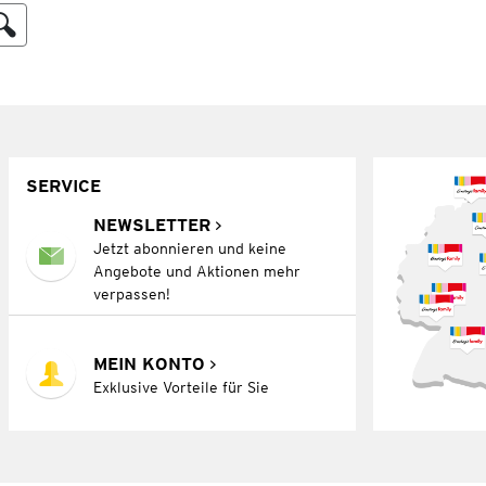
SERVICE
NEWSLETTER
Jetzt abonnieren und keine
Angebote und Aktionen mehr
verpassen!
MEIN KONTO
Exklusive Vorteile für Sie