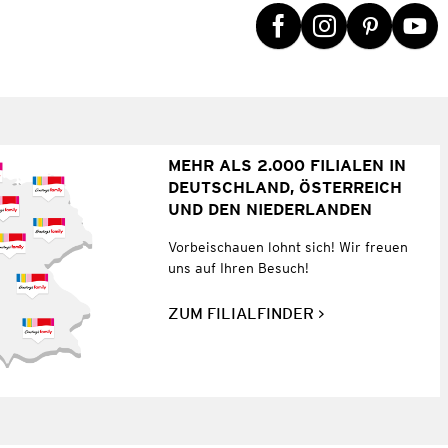
MEHR ALS 2.000 FILIALEN IN
DEUTSCHLAND, ÖSTERREICH
UND DEN NIEDERLANDEN
Vorbeischauen lohnt sich! Wir freuen
uns auf Ihren Besuch!
ZUM FILIALFINDER