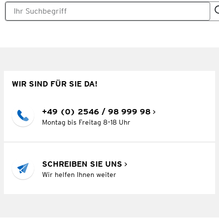
WIR SIND FÜR SIE DA!
+49 (0) 2546 / 98 999 98
Montag bis Freitag 8–18 Uhr
SCHREIBEN SIE UNS
Wir helfen Ihnen weiter