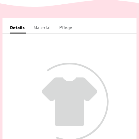
Details
Material
Pflege