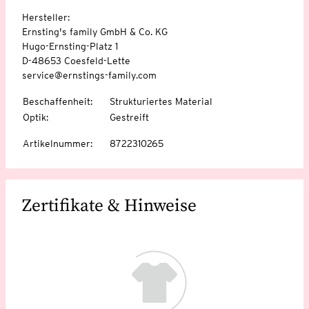
Hersteller:
Ernsting's family GmbH & Co. KG
Hugo-Ernsting-Platz 1
D-48653 Coesfeld-Lette
service@ernstings-family.com
Beschaffenheit
:
Strukturiertes Material
Optik
:
Gestreift
Artikelnummer
:
8722310265
Zertifikate & Hinweise