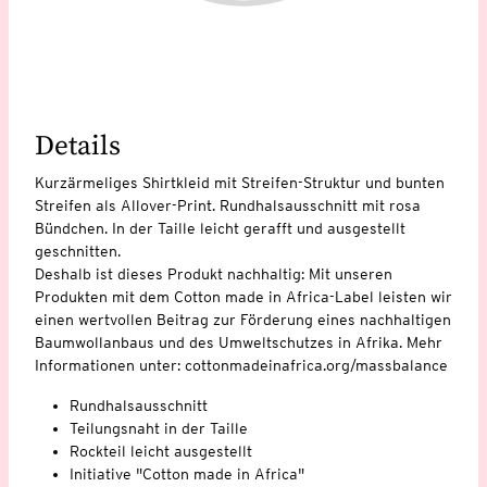
Details
Kurzärmeliges Shirtkleid mit Streifen-Struktur und bunten
Streifen als Allover-Print. Rundhalsausschnitt mit rosa
Bündchen. In der Taille leicht gerafft und ausgestellt
geschnitten.
Deshalb ist dieses Produkt nachhaltig: Mit unseren
Produkten mit dem Cotton made in Africa-Label leisten wir
einen wertvollen Beitrag zur Förderung eines nachhaltigen
Baumwollanbaus und des Umweltschutzes in Afrika. Mehr
Informationen unter: cottonmadeinafrica.org/massbalance
Rundhalsausschnitt
Teilungsnaht in der Taille
Rockteil leicht ausgestellt
Initiative "Cotton made in Africa"