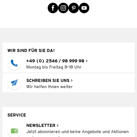
WIR SIND FÜR SIE DA!
+49 (0) 2546 / 98 999 98
Montag bis Freitag 8–18 Uhr
SCHREIBEN SIE UNS
Wir helfen Ihnen weiter
SERVICE
NEWSLETTER
Jetzt abonnieren und keine Angebote und Aktionen