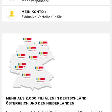
mehr verpassen!
MEIN KONTO
Exklusive Vorteile für Sie
MEHR ALS 2.000 FILIALEN IN DEUTSCHLAND,
ÖSTERREICH UND DEN NIEDERLANDEN