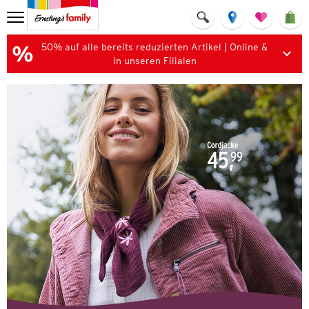
50% auf alle bereits reduzierten Artikel | Online &
in unseren Filialen