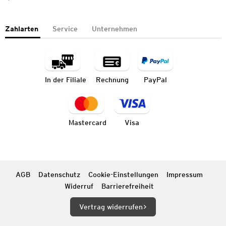
Zahlarten
Service
Unternehmen
In der Filiale
Rechnung
PayPal
Mastercard
Visa
AGB
Datenschutz
Cookie-Einstellungen
Impressum
Widerruf
Barrierefreiheit
Vertrag widerrufen