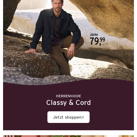
HERRENMODE
Classy & Cord
Jetzt shoppen