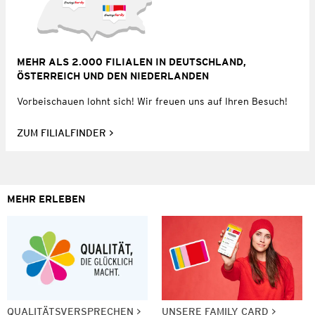
MEHR ALS 2.000 FILIALEN IN DEUTSCHLAND,
ÖSTERREICH UND DEN NIEDERLANDEN
Vorbeischauen lohnt sich! Wir freuen uns auf Ihren Besuch!
ZUM FILIALFINDER
MEHR ERLEBEN
QUALITÄTSVERSPRECHEN
UNSERE FAMILY CARD