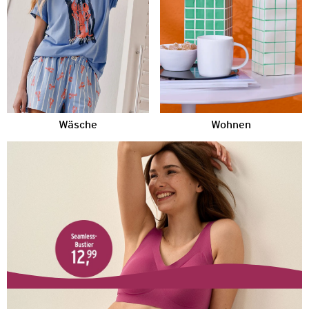
Wäsche
Wohnen