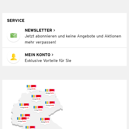
SERVICE
NEWSLETTER
Jetzt abonnieren und keine Angebote und Aktionen
mehr verpassen!
MEIN KONTO
Exklusive Vorteile für Sie