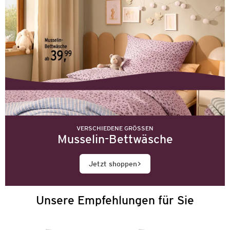
VERSCHIEDENE GRÖSSEN
Musselin-Bettwäsche
Jetzt shoppen
Unsere Empfehlungen für Sie