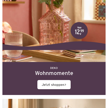
DEKO
Wohnmomente
Jetzt shoppen