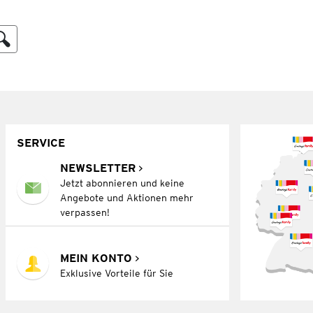
SERVICE
NEWSLETTER
Jetzt abonnieren und keine
Angebote und Aktionen mehr
verpassen!
MEIN KONTO
Exklusive Vorteile für Sie