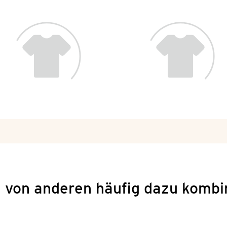
 von anderen häufig dazu kombi