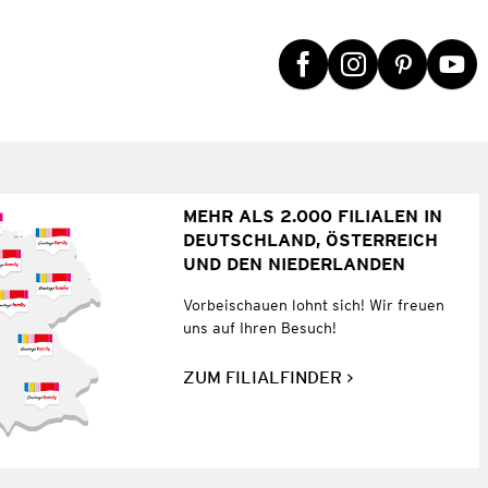
MEHR ALS 2.000 FILIALEN IN
DEUTSCHLAND, ÖSTERREICH
UND DEN NIEDERLANDEN
Vorbeischauen lohnt sich! Wir freuen
uns auf Ihren Besuch!
ZUM FILIALFINDER