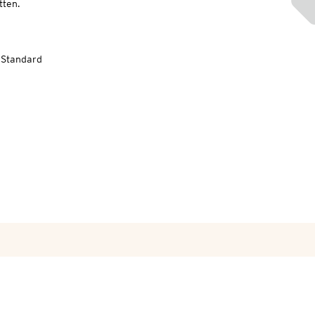
ten.
-Standard