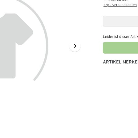
zzgl. Versandkosten
Leider ist dieser Arti
ARTIKEL MERK