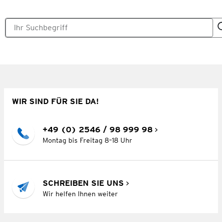
WIR SIND FÜR SIE DA!
+49 (0) 2546 / 98 999 98
Montag bis Freitag 8–18 Uhr
SCHREIBEN SIE UNS
Wir helfen Ihnen weiter