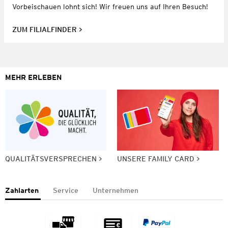
Vorbeischauen lohnt sich! Wir freuen uns auf Ihren Besuch!
ZUM FILIALFINDER
MEHR ERLEBEN
QUALITÄTSVERSPRECHEN
UNSERE FAMILY CARD
Zahlarten
Service
Unternehmen