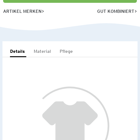
ARTIKEL MERKEN
GUT KOMBINIERT
Details
Material
Pflege