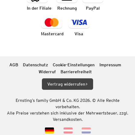
In der Filiale
Rechnung
PayPal
Mastercard
Visa
AGB
Datenschutz
Cookie-Einstellungen
Impressum
Widerruf
Barrierefreiheit
Vertrag widerrufen
Ernsting’s family GmbH & Co. KG 2026. © Alle Rechte
vorbehalten.
Alle Preise verstehen sich inklusive der Mehrwertsteuer, zzgl.
Versandkosten.