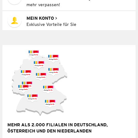
mehr verpassen!
MEIN KONTO
Exklusive Vorteile für Sie
MEHR ALS 2.000 FILIALEN IN DEUTSCHLAND,
ÖSTERREICH UND DEN NIEDERLANDEN