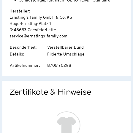
Hersteller:
Ernsting's family GmbH & Co. KG
Hugo-Ernsting-Platz 1
D-48653 Coesfeld-Lette
service@ernstings-family.com
Besonderheit
:
Verstellbarer Bund
Details
:
Fixierte Umschläge
Artikelnummer
:
8705170298
Zertifikate & Hinweise