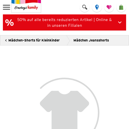
50% auf alle bereits reduzierten Artikel | Online &
in unseren Filialen
Mädchen-Shorts für Kleinkinder
Mädchen Jeansshorts