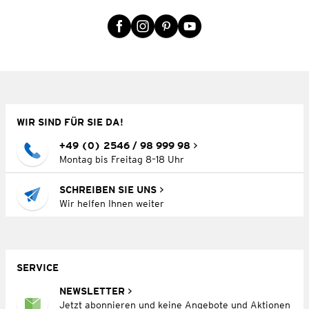
WIR SIND FÜR SIE DA!
+49 (0) 2546 / 98 999 98
Montag bis Freitag 8–18 Uhr
SCHREIBEN SIE UNS
Wir helfen Ihnen weiter
SERVICE
NEWSLETTER
Jetzt abonnieren und keine Angebote und Aktionen