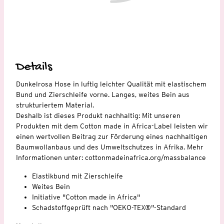
Details
Dunkelrosa Hose in luftig leichter Qualität mit elastischem
Bund und Zierschleife vorne. Langes, weites Bein aus
strukturiertem Material.
Deshalb ist dieses Produkt nachhaltig: Mit unseren
Produkten mit dem Cotton made in Africa-Label leisten wir
einen wertvollen Beitrag zur Förderung eines nachhaltigen
Baumwollanbaus und des Umweltschutzes in Afrika. Mehr
Informationen unter: cottonmadeinafrica.org/massbalance
Elastikbund mit Zierschleife
Weites Bein
Initiative "Cotton made in Africa"
Schadstoffgeprüft nach "OEKO-TEX®"-Standard