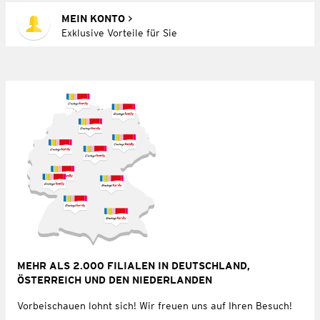
MEIN KONTO
Exklusive Vorteile für Sie
MEHR ALS 2.000 FILIALEN IN DEUTSCHLAND,
ÖSTERREICH UND DEN NIEDERLANDEN
Vorbeischauen lohnt sich! Wir freuen uns auf Ihren Besuch!