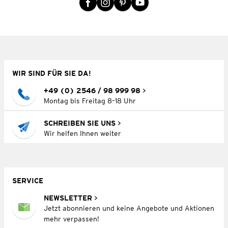
WIR SIND FÜR SIE DA!
+49 (0) 2546 / 98 999 98
Montag bis Freitag 8–18 Uhr
SCHREIBEN SIE UNS
Wir helfen Ihnen weiter
SERVICE
NEWSLETTER
Jetzt abonnieren und keine Angebote und Aktionen
mehr verpassen!