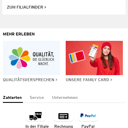
ZUM FILIALFINDER
MEHR ERLEBEN
QUALITÄTSVERSPRECHEN
UNSERE FAMILY CARD
Zahlarten
Service
Unternehmen
In der Filiale
Rechnung
PayPal