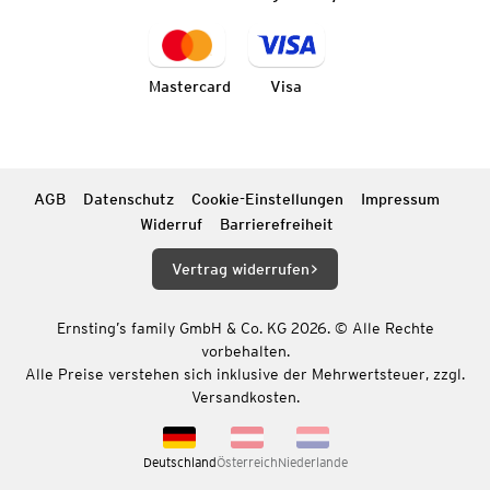
Mastercard
Visa
AGB
Datenschutz
Cookie-Einstellungen
Impressum
Widerruf
Barrierefreiheit
Vertrag widerrufen
Ernsting’s family GmbH & Co. KG 2026. © Alle Rechte
vorbehalten.
Alle Preise verstehen sich inklusive der Mehrwertsteuer, zzgl.
Versandkosten.
Deutschland
Österreich
Niederlande