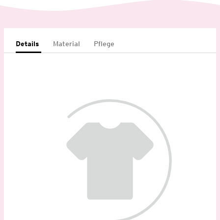
Details
Material
Pflege