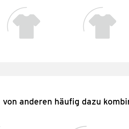
 von anderen häufig dazu kombi