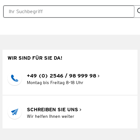
WIR SIND FÜR SIE DA!
+49 (0) 2546 / 98 999 98
Montag bis Freitag 8–18 Uhr
SCHREIBEN SIE UNS
Wir helfen Ihnen weiter