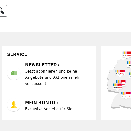
SERVICE
NEWSLETTER
Jetzt abonnieren und keine
Angebote und Aktionen mehr
verpassen!
MEIN KONTO
Exklusive Vorteile für Sie