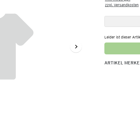
zzgl. Versandkosten
Leider ist dieser Arti
ARTIKEL MERK