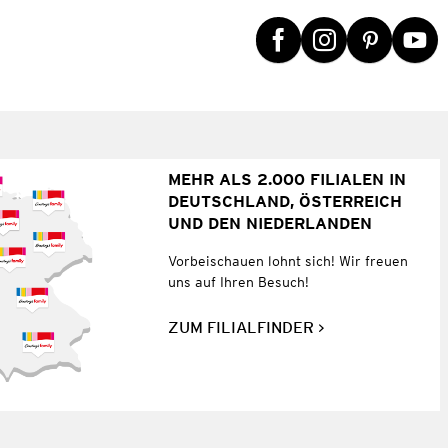
MEHR ALS 2.000 FILIALEN IN
DEUTSCHLAND, ÖSTERREICH
UND DEN NIEDERLANDEN
Vorbeischauen lohnt sich! Wir freuen
uns auf Ihren Besuch!
ZUM FILIALFINDER