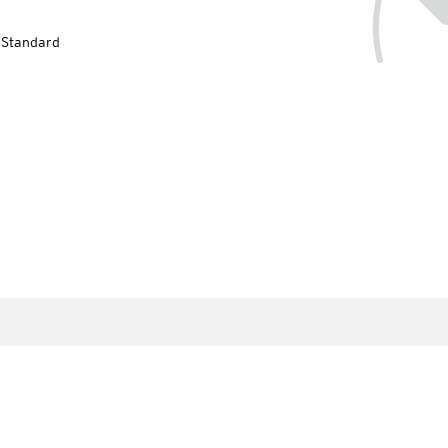
-Standard