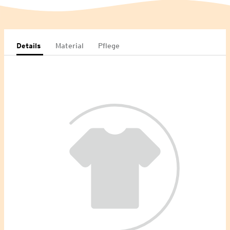
Details
Material
Pflege