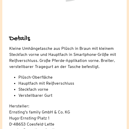
Details
Kleine Umhängetasche aus Plüsch in Braun mit kleinem
Steckfach vorne und Hauptfach in Smartphone-Größe mit
Reißverschluss. Große Pferde-Applikation vorne. Breiter,
verstellbarer Tragegurt an der Tasche befestigt.
Plüsch-Oberfläche
Hauptfach mit Reißverschluss
Steckfach vorne
Verstellbarer Gurt
Hersteller:
Ernsting's family GmbH & Co. KG
Hugo-Ernsting-Platz 1
D-48653 Coesfeld-Lette