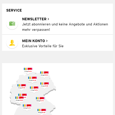
SERVICE
NEWSLETTER
Jetzt abonnieren und keine Angebote und Aktionen
mehr verpassen!
MEIN KONTO
Exklusive Vorteile für Sie