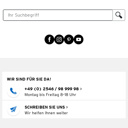
WIR SIND FÜR SIE DA!
+49 (0) 2546 / 98 999 98
Montag bis Freitag 8–18 Uhr
SCHREIBEN SIE UNS
Wir helfen Ihnen weiter