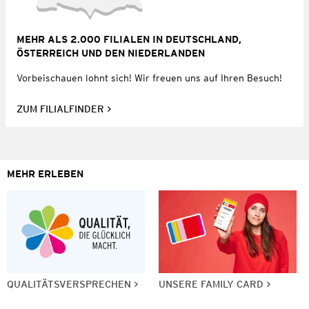
MEHR ALS 2.000 FILIALEN IN DEUTSCHLAND,
ÖSTERREICH UND DEN NIEDERLANDEN
Vorbeischauen lohnt sich! Wir freuen uns auf Ihren Besuch!
ZUM FILIALFINDER
MEHR ERLEBEN
QUALITÄTSVERSPRECHEN
UNSERE FAMILY CARD