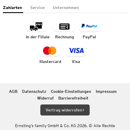
Zahlarten
Service
Unternehmen
In der Filiale
Rechnung
PayPal
Mastercard
Visa
AGB
Datenschutz
Cookie-Einstellungen
Impressum
Widerruf
Barrierefreiheit
Vertrag widerrufen
Ernsting’s family GmbH & Co. KG 2026. © Alle Rechte