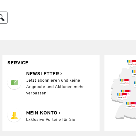
SERVICE
NEWSLETTER
Jetzt abonnieren und keine
Angebote und Aktionen mehr
verpassen!
MEIN KONTO
Exklusive Vorteile für Sie