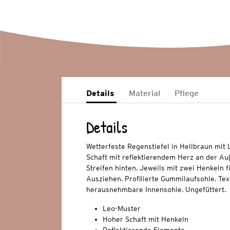
Details
Material
Pflege
Details
Wetterfeste Regenstiefel in Hellbraun mit 
Schaft mit reflektierendem Herz an der Au
Streifen hinten. Jeweils mit zwei Henkeln 
Ausziehen. Profilierte Gummilaufsohle. Tex
herausnehmbare Innensohle. Ungefüttert.
Leo-Muster
Hoher Schaft mit Henkeln