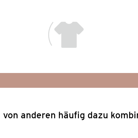
 von anderen häufig dazu kombi