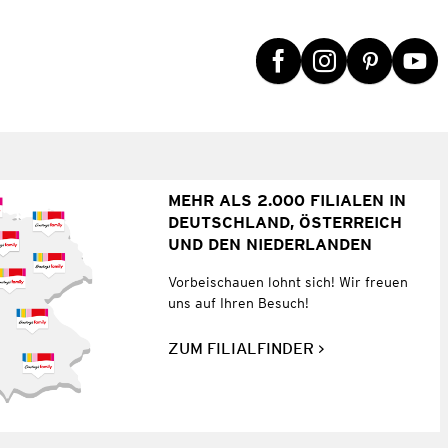
MEHR ALS 2.000 FILIALEN IN
DEUTSCHLAND, ÖSTERREICH
UND DEN NIEDERLANDEN
Vorbeischauen lohnt sich! Wir freuen
uns auf Ihren Besuch!
ZUM FILIALFINDER