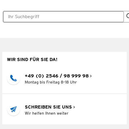
WIR SIND FÜR SIE DA!
+49 (0) 2546 / 98 999 98
Montag bis Freitag 8–18 Uhr
SCHREIBEN SIE UNS
Wir helfen Ihnen weiter