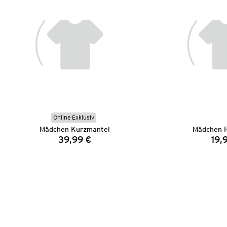
Online Exklusiv
Mädchen Kurzmantel
Mädchen 
39,99 €
19,
Preis: