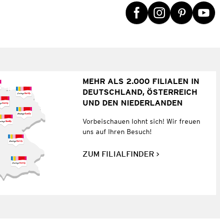
MEHR ALS 2.000 FILIALEN IN
DEUTSCHLAND, ÖSTERREICH
UND DEN NIEDERLANDEN
Vorbeischauen lohnt sich! Wir freuen
uns auf Ihren Besuch!
ZUM FILIALFINDER