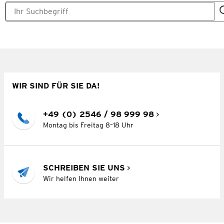
WIR SIND FÜR SIE DA!
+49 (0) 2546 / 98 999 98
Montag bis Freitag 8–18 Uhr
SCHREIBEN SIE UNS
Wir helfen Ihnen weiter