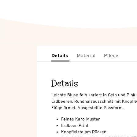
Details
Material
Pflege
Details
Leichte Bluse fein kariert in Gelb und Pink
Erdbeeren. Rundhalsausschnitt mit Knopfl
Flügelärmel. Ausgestellte Passform.
Feines Karo-Muster
Erdbeer-Print
Knopfleiste am Rücken