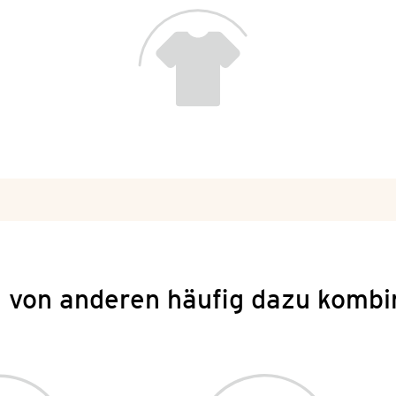
 von anderen häufig dazu kombi