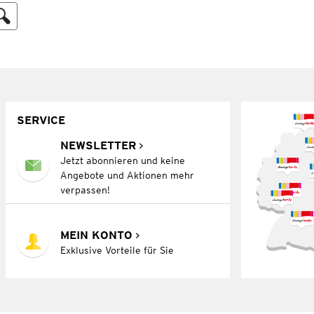
SERVICE
NEWSLETTER
Jetzt abonnieren und keine
Angebote und Aktionen mehr
verpassen!
MEIN KONTO
Exklusive Vorteile für Sie