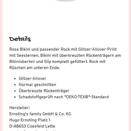
Details
Rosa Bikini und passender Rock mit Glitzer-Allover-Print
mit Seesternen. Bikini mit überkreuzten Rückenträgern am
Bikinioberteil und Slip komplett gefüttert. Rock mit
Rüschen am unteren Ende.
Glitzer-Allover
Normal geschnitten
Überkreuzte Rückenträger
Schadstoffgeprüft nach "OEKO-TEX®"-Standard
Hersteller:
Ernsting's family GmbH & Co. KG
Hugo-Ernsting-Platz 1
D-48653 Coesfeld-Lette