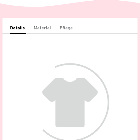
Details
Material
Pflege