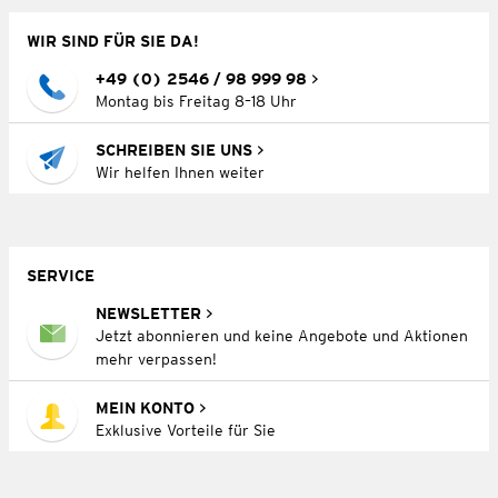
WIR SIND FÜR SIE DA!
+49 (0) 2546 / 98 999 98
Montag bis Freitag 8–18 Uhr
SCHREIBEN SIE UNS
Wir helfen Ihnen weiter
SERVICE
NEWSLETTER
Jetzt abonnieren und keine Angebote und Aktionen
mehr verpassen!
MEIN KONTO
Exklusive Vorteile für Sie