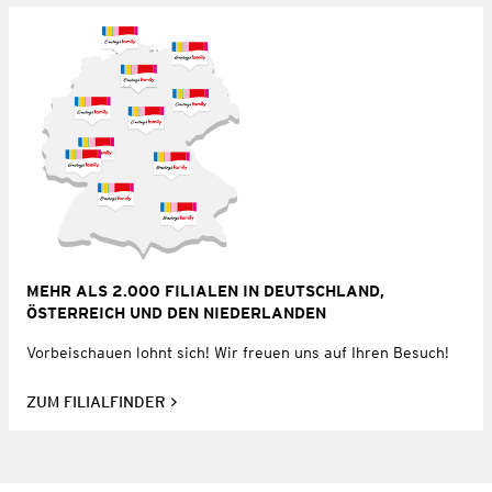
MEHR ALS 2.000 FILIALEN IN DEUTSCHLAND,
ÖSTERREICH UND DEN NIEDERLANDEN
Vorbeischauen lohnt sich! Wir freuen uns auf Ihren Besuch!
ZUM FILIALFINDER