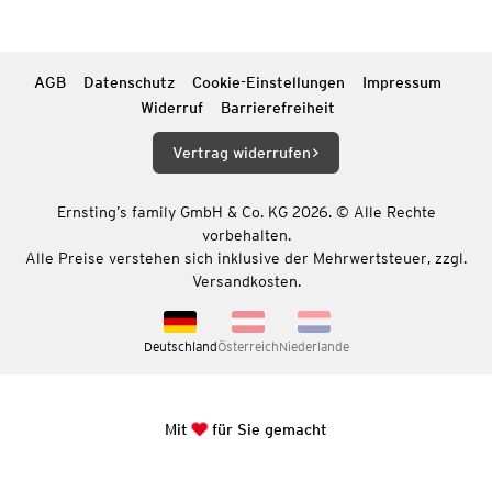
AGB
Datenschutz
Cookie-Einstellungen
Impressum
Widerruf
Barrierefreiheit
Vertrag widerrufen
Ernsting’s family GmbH & Co. KG 2026. © Alle Rechte
vorbehalten.
Alle Preise verstehen sich inklusive der Mehrwertsteuer, zzgl.
Versandkosten.
Deutschland
Österreich
Niederlande
Mit
für Sie gemacht