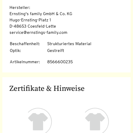
Hersteller:
Ernsting's family GmbH & Co. KG
Hugo-Ernsting-Platz 1
D-48653 Coesfeld-Lette
service@ernstings-family.com
Beschaffenheit
:
Strukturiertes Material
Optik
:
Gestreift
Artikelnummer
:
8566600235
Zertifikate & Hinweise