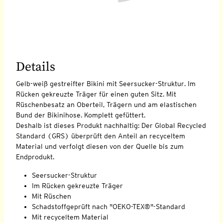
Details
Gelb-weiß gestreifter Bikini mit Seersucker-Struktur. Im
Rücken gekreuzte Träger für einen guten Sitz. Mit
Rüschenbesatz an Oberteil, Trägern und am elastischen
Bund der Bikinihose. Komplett gefüttert.
Deshalb ist dieses Produkt nachhaltig: Der Global Recycled
Standard (GRS) überprüft den Anteil an recyceltem
Material und verfolgt diesen von der Quelle bis zum
Endprodukt.
Seersucker-Struktur
Im Rücken gekreuzte Träger
Mit Rüschen
Schadstoffgeprüft nach "OEKO-TEX®"-Standard
Mit recyceltem Material