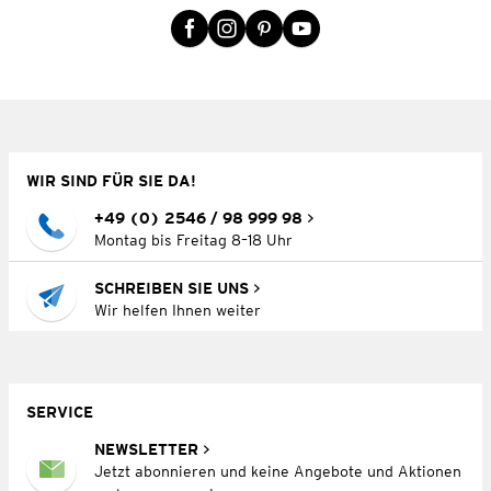
WIR SIND FÜR SIE DA!
+49 (0) 2546 / 98 999 98
Montag bis Freitag 8–18 Uhr
SCHREIBEN SIE UNS
Wir helfen Ihnen weiter
SERVICE
NEWSLETTER
Jetzt abonnieren und keine Angebote und Aktionen