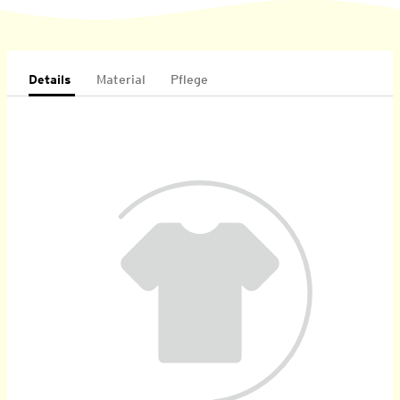
Details
Material
Pflege