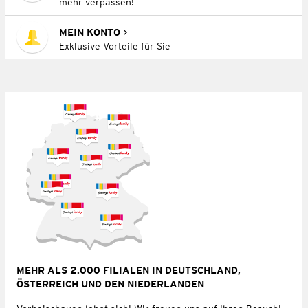
mehr verpassen!
MEIN KONTO
Exklusive Vorteile für Sie
MEHR ALS 2.000 FILIALEN IN DEUTSCHLAND,
ÖSTERREICH UND DEN NIEDERLANDEN