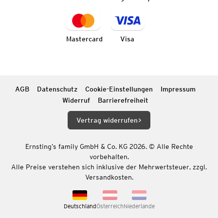
Mastercard
Visa
AGB
Datenschutz
Cookie-Einstellungen
Impressum
Widerruf
Barrierefreiheit
Vertrag widerrufen
Ernsting’s family GmbH & Co. KG 2026. © Alle Rechte
vorbehalten.
Alle Preise verstehen sich inklusive der Mehrwertsteuer, zzgl.
Versandkosten.
Deutschland
Österreich
Niederlande