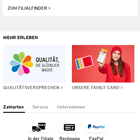
ZUM FILIALFINDER
MEHR ERLEBEN
QUALITÄTSVERSPRECHEN
UNSERE FAMILY CARD
Zahlarten
Service
Unternehmen
In der Filiale
Rechnung
PayPal