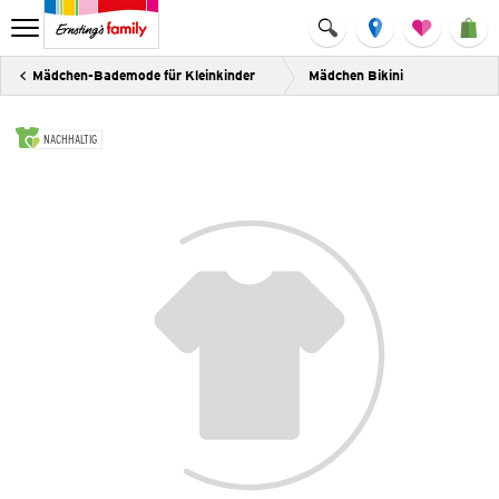
Mädchen-Bademode für Kleinkinder
Mädchen Bikini
NACHHALTIG