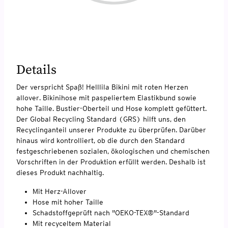
Details
Der verspricht Spaß! Helllila Bikini mit roten Herzen
allover. Bikinihose mit paspeliertem Elastikbund sowie
hohe Taille. Bustier-Oberteil und Hose komplett gefüttert.
Der Global Recycling Standard (GRS) hilft uns, den
Recyclinganteil unserer Produkte zu überprüfen. Darüber
hinaus wird kontrolliert, ob die durch den Standard
festgeschriebenen sozialen, ökologischen und chemischen
Vorschriften in der Produktion erfüllt werden. Deshalb ist
dieses Produkt nachhaltig.
Mit Herz-Allover
Hose mit hoher Taille
Schadstoffgeprüft nach "OEKO-TEX®"-Standard
Mit recyceltem Material