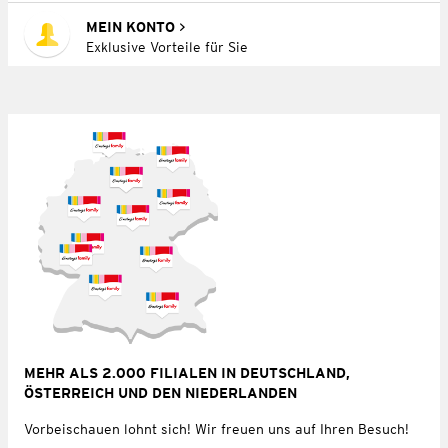
MEIN KONTO
Exklusive Vorteile für Sie
MEHR ALS 2.000 FILIALEN IN DEUTSCHLAND,
ÖSTERREICH UND DEN NIEDERLANDEN
Vorbeischauen lohnt sich! Wir freuen uns auf Ihren Besuch!