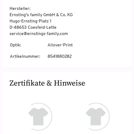
Hersteller:
Ernsting's family GmbH & Co. KG
Hugo-Ernsting-Platz 1
D-48653 Coesfeld-Lette
service@ernstings-family.com
Optik
:
Allover-Print
Artikelnummer
:
8541880282
Zertifikate & Hinweise