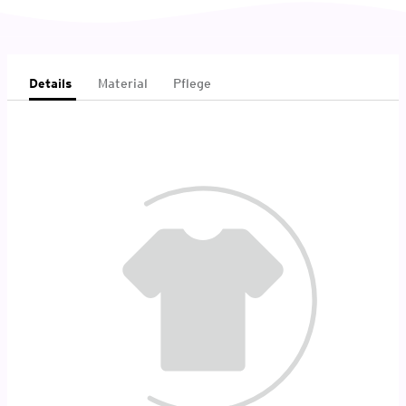
Details
Material
Pflege