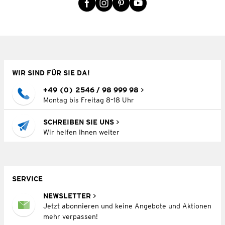
WIR SIND FÜR SIE DA!
+49 (0) 2546 / 98 999 98
Montag bis Freitag 8–18 Uhr
SCHREIBEN SIE UNS
Wir helfen Ihnen weiter
SERVICE
NEWSLETTER
Jetzt abonnieren und keine Angebote und Aktionen
mehr verpassen!