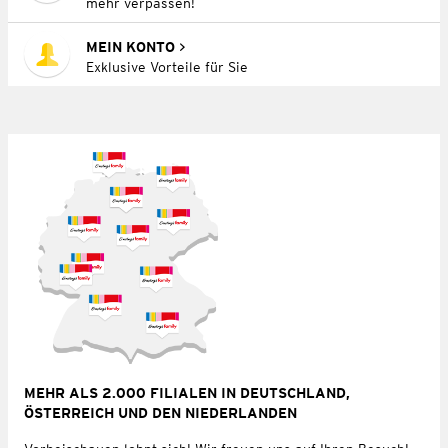
mehr verpassen!
MEIN KONTO
Exklusive Vorteile für Sie
MEHR ALS 2.000 FILIALEN IN DEUTSCHLAND,
ÖSTERREICH UND DEN NIEDERLANDEN