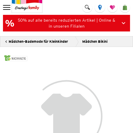
50% auf alle bereits reduzierten Artikel | Online &
in unseren Filialen
Mädchen-Bademode für Kleinkinder
Mädchen Bikini
NACHHALTIG