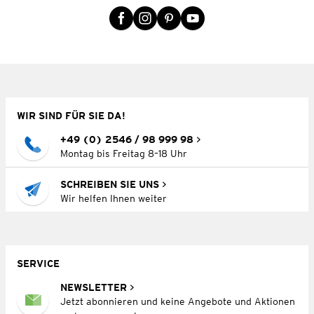
WIR SIND FÜR SIE DA!
+49 (0) 2546 / 98 999 98
Montag bis Freitag 8–18 Uhr
SCHREIBEN SIE UNS
Wir helfen Ihnen weiter
SERVICE
NEWSLETTER
Jetzt abonnieren und keine Angebote und Aktionen