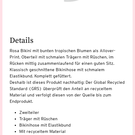
Details
Rosa Bikini mit bunten tropischen Blumen als Allover-
Print. Oberteil mit schmalen Trägern mit Rüschen, im
Rücken mittig zusammenlaufend für einen guten Sitz.
Klassisch geschnittene Bikinihose mit schmalem
Elastikbund. Komplett gefüttert.
Deshalb ist dieses Produkt nachhaltig: Der Global Recycled
Standard (GRS) überprüft den Anteil an recyceltem
Material und verfolgt diesen von der Quelle bis zum
Endprodukt.
Zweiteiler
Träger mit Rüschen
Bikinihose mit Elastikbund
Mit recyceltem Material