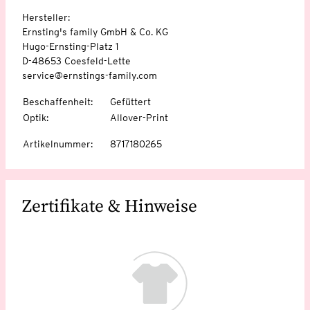
Hersteller:
Ernsting's family GmbH & Co. KG
Hugo-Ernsting-Platz 1
D-48653 Coesfeld-Lette
service@ernstings-family.com
Beschaffenheit
:
Gefüttert
Optik
:
Allover-Print
Artikelnummer
:
8717180265
Zertifikate & Hinweise