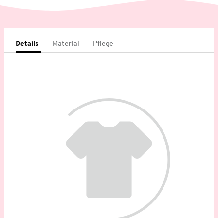
Details
Material
Pflege