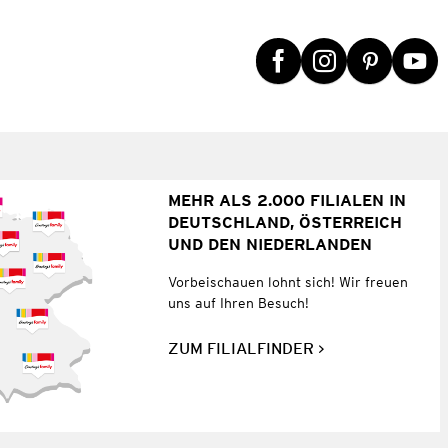
MEHR ALS 2.000 FILIALEN IN
DEUTSCHLAND, ÖSTERREICH
UND DEN NIEDERLANDEN
Vorbeischauen lohnt sich! Wir freuen
uns auf Ihren Besuch!
ZUM FILIALFINDER