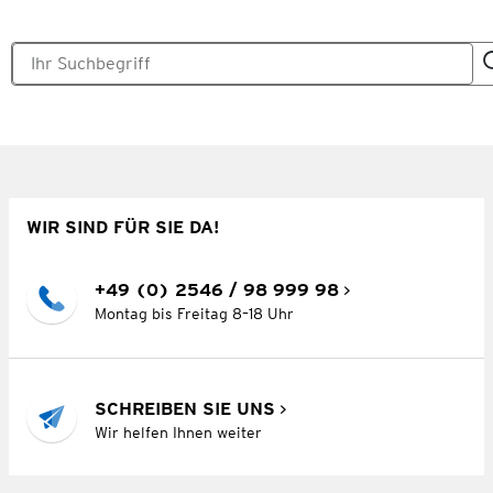
WIR SIND FÜR SIE DA!
+49 (0) 2546 / 98 999 98
Montag bis Freitag 8–18 Uhr
SCHREIBEN SIE UNS
Wir helfen Ihnen weiter