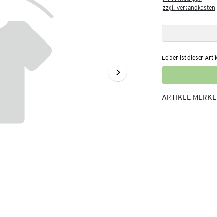
zzgl. Versandkosten
Leider ist dieser Arti
ARTIKEL MERK