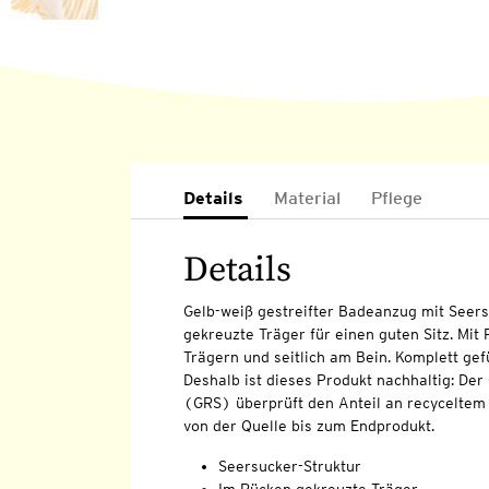
Details
Material
Pflege
Details
Gelb-weiß gestreifter Badeanzug mit Seers
gekreuzte Träger für einen guten Sitz. Mit
Trägern und seitlich am Bein. Komplett gefü
Deshalb ist dieses Produkt nachhaltig: Der
(GRS) überprüft den Anteil an recyceltem 
von der Quelle bis zum Endprodukt.
Seersucker-Struktur