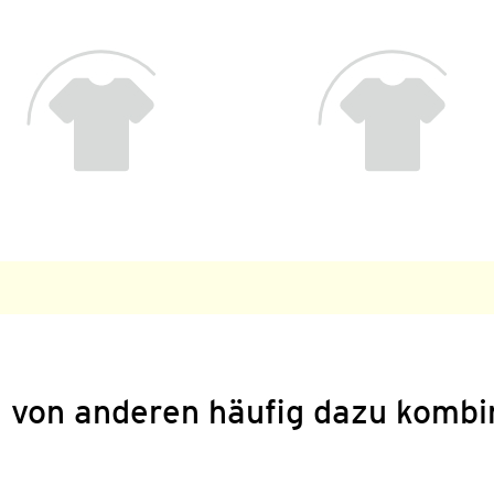
 von anderen häufig dazu kombi