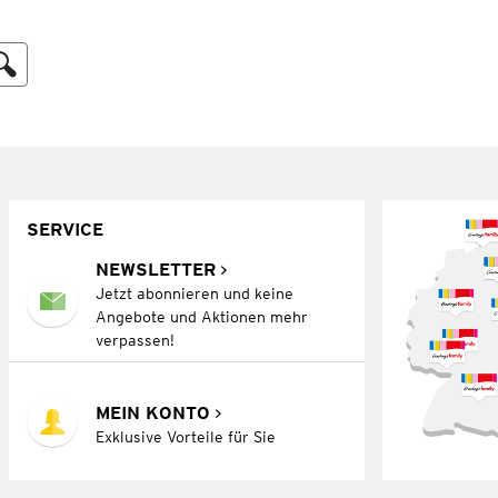
SERVICE
NEWSLETTER
Jetzt abonnieren und keine
Angebote und Aktionen mehr
verpassen!
MEIN KONTO
Exklusive Vorteile für Sie