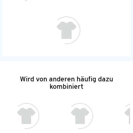
Wird von anderen häufig dazu
kombiniert