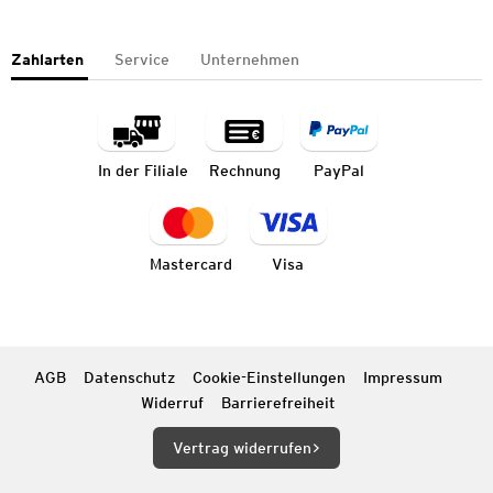
Zahlarten
Service
Unternehmen
In der Filiale
Rechnung
PayPal
Mastercard
Visa
AGB
Datenschutz
Cookie-Einstellungen
Impressum
Widerruf
Barrierefreiheit
Vertrag widerrufen