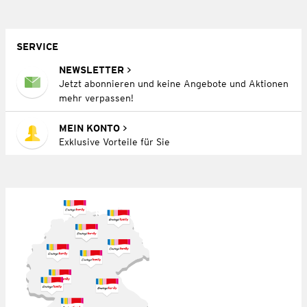
SERVICE
NEWSLETTER
Jetzt abonnieren und keine Angebote und Aktionen
mehr verpassen!
MEIN KONTO
Exklusive Vorteile für Sie