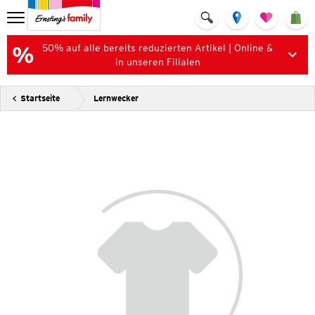
50% auf alle bereits reduzierten Artikel | Online &
in unseren Filialen
Startseite
Lernwecker