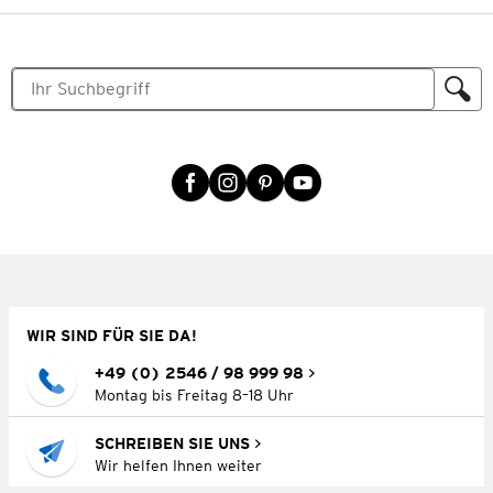
WIR SIND FÜR SIE DA!
+49 (0) 2546 / 98 999 98
Montag bis Freitag 8–18 Uhr
SCHREIBEN SIE UNS
Wir helfen Ihnen weiter