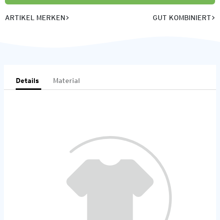
ARTIKEL MERKEN
GUT KOMBINIERT
Details
Material