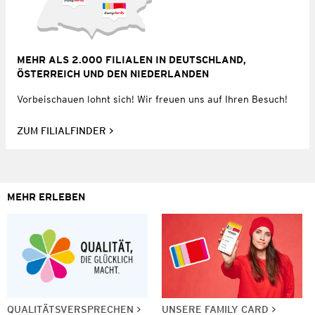
MEHR ALS 2.000 FILIALEN IN DEUTSCHLAND,
ÖSTERREICH UND DEN NIEDERLANDEN
Vorbeischauen lohnt sich! Wir freuen uns auf Ihren Besuch!
ZUM FILIALFINDER
MEHR ERLEBEN
QUALITÄTSVERSPRECHEN
UNSERE FAMILY CARD