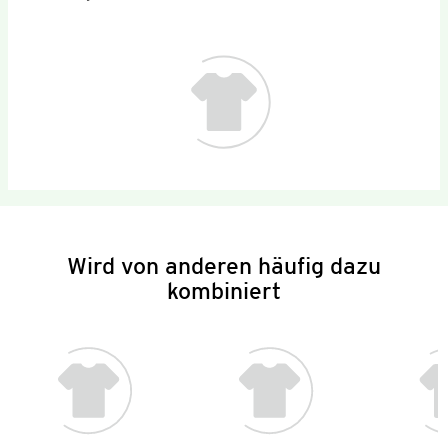
Wird von anderen häufig dazu
kombiniert