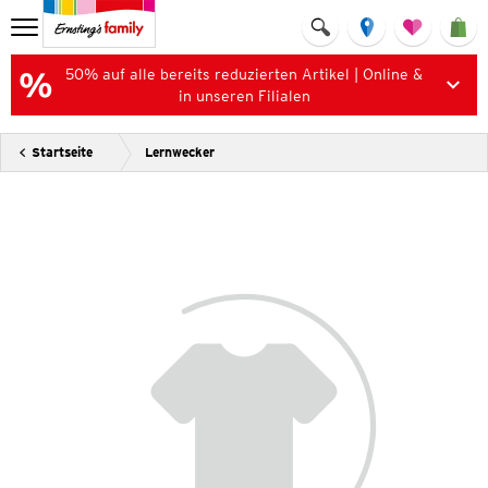
50% auf alle bereits reduzierten Artikel | Online &
in unseren Filialen
Startseite
Lernwecker