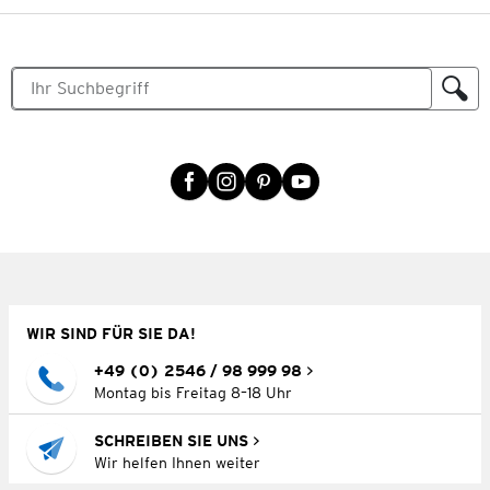
WIR SIND FÜR SIE DA!
+49 (0) 2546 / 98 999 98
Montag bis Freitag 8–18 Uhr
SCHREIBEN SIE UNS
Wir helfen Ihnen weiter