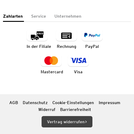
Zahlarten
Service
Unternehmen
In der Filiale
Rechnung
PayPal
Mastercard
Visa
AGB
Datenschutz
Cookie-Einstellungen
Impressum
Widerruf
Barrierefreiheit
Vertrag widerrufen