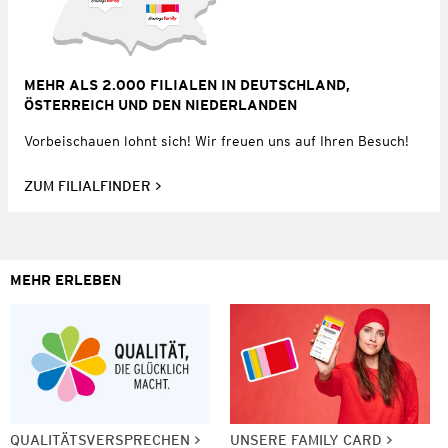
MEHR ALS 2.000 FILIALEN IN DEUTSCHLAND,
ÖSTERREICH UND DEN NIEDERLANDEN
Vorbeischauen lohnt sich! Wir freuen uns auf Ihren Besuch!
ZUM FILIALFINDER
MEHR ERLEBEN
QUALITÄTSVERSPRECHEN
UNSERE FAMILY CARD