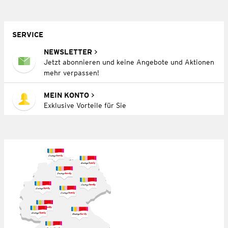
SERVICE
NEWSLETTER
Jetzt abonnieren und keine Angebote und Aktionen
mehr verpassen!
MEIN KONTO
Exklusive Vorteile für Sie