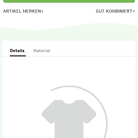
ARTIKEL MERKEN
GUT KOMBINIERT
Details
Material