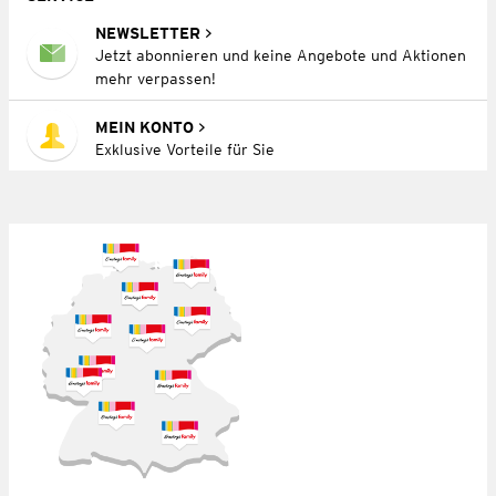
NEWSLETTER
Jetzt abonnieren und keine Angebote und Aktionen
mehr verpassen!
MEIN KONTO
Exklusive Vorteile für Sie