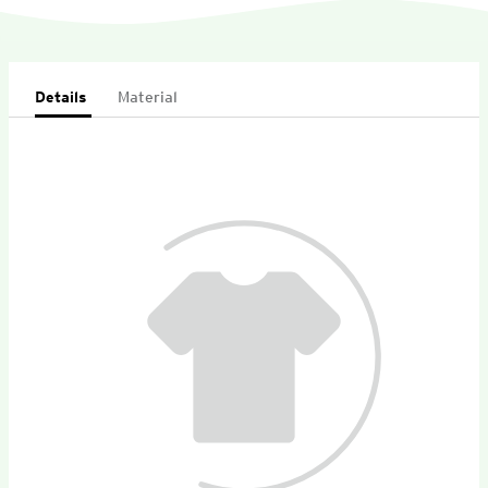
Details
Material