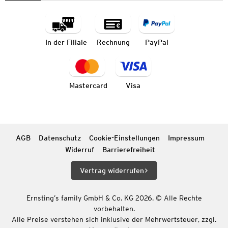
In der Filiale
Rechnung
PayPal
Mastercard
Visa
AGB
Datenschutz
Cookie-Einstellungen
Impressum
Widerruf
Barrierefreiheit
Vertrag widerrufen
Ernsting’s family GmbH & Co. KG 2026. © Alle Rechte
vorbehalten.
Alle Preise verstehen sich inklusive der Mehrwertsteuer, zzgl.