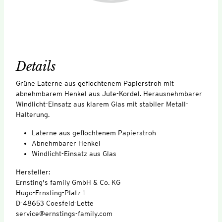
Details
Grüne Laterne aus geflochtenem Papierstroh mit
abnehmbarem Henkel aus Jute-Kordel. Herausnehmbarer
Windlicht-Einsatz aus klarem Glas mit stabiler Metall-
Halterung.
Laterne aus geflochtenem Papierstroh
Abnehmbarer Henkel
Windlicht-Einsatz aus Glas
Hersteller:
Ernsting's family GmbH & Co. KG
Hugo-Ernsting-Platz 1
D-48653 Coesfeld-Lette
service@ernstings-family.com