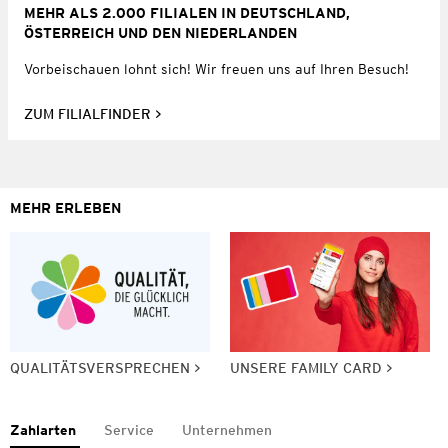
MEHR ALS 2.000 FILIALEN IN DEUTSCHLAND,
ÖSTERREICH UND DEN NIEDERLANDEN
Vorbeischauen lohnt sich! Wir freuen uns auf Ihren Besuch!
ZUM FILIALFINDER
MEHR ERLEBEN
QUALITÄTSVERSPRECHEN
UNSERE FAMILY CARD
Zahlarten
Service
Unternehmen