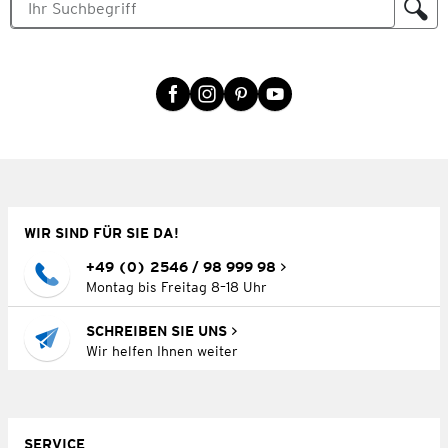
WIR SIND FÜR SIE DA!
+49 (0) 2546 / 98 999 98
Montag bis Freitag 8–18 Uhr
SCHREIBEN SIE UNS
Wir helfen Ihnen weiter
SERVICE