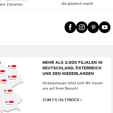
die glücklich macht
tere Zahlarten
MEHR ALS 2.000 FILIALEN IN
DEUTSCHLAND, ÖSTERREICH
UND DEN NIEDERLANDEN
Vorbeischauen lohnt sich! Wir freuen
uns auf Ihren Besuch!
ZUM FILIALFINDER