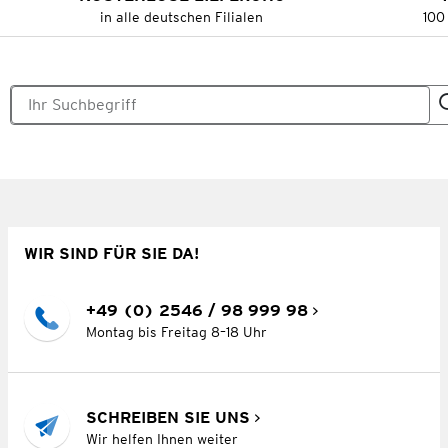
in alle deutschen Filialen
100
WIR SIND FÜR SIE DA!
+49 (0) 2546 / 98 999 98
Montag bis Freitag 8–18 Uhr
SCHREIBEN SIE UNS
Wir helfen Ihnen weiter