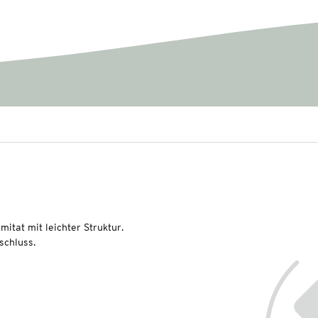
itat mit leichter Struktur.
schluss.