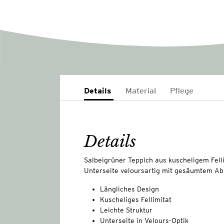
Details
Material
Pflege
Details
Salbeigrüner Teppich aus kuscheligem Fellim
Unterseite veloursartig mit gesäumtem Ab
Längliches Design
Kuscheliges Fellimitat
Leichte Struktur
Unterseite in Velours-Optik