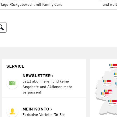
 Tage Rückgaberecht mit Family Card
und wei
SERVICE
NEWSLETTER
Jetzt abonnieren und keine
Angebote und Aktionen mehr
verpassen!
MEIN KONTO
Exklusive Vorteile für Sie