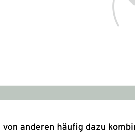
 von anderen häufig dazu kombi