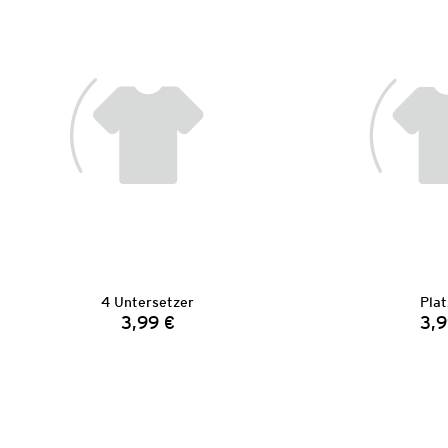
4 Untersetzer
Plat
3,99 €
3,9
Preis: