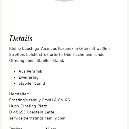
Details
Kleine bauchige Vase aus Keramik in Grün mit weißen
Streifen. Leicht strukturierte Oberfläche und runde
Öffnung oben. Stabiler Stand.
Aus Keramik
Zweifarbig
Stabiler Stand
Hersteller:
Ernsting's family GmbH & Co. KG
Hugo-Ernsting-Platz 1
D-48653 Coesfeld-Lette
service@ernstings-family.com
Breite
:
14 cm