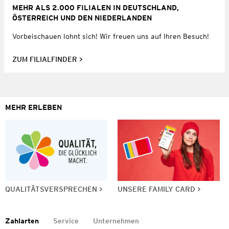
MEHR ALS 2.000 FILIALEN IN DEUTSCHLAND,
ÖSTERREICH UND DEN NIEDERLANDEN
Vorbeischauen lohnt sich! Wir freuen uns auf Ihren Besuch!
ZUM FILIALFINDER
MEHR ERLEBEN
QUALITÄTSVERSPRECHEN
UNSERE FAMILY CARD
Zahlarten
Service
Unternehmen