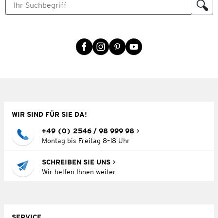
WIR SIND FÜR SIE DA!
+49 (0) 2546 / 98 999 98
Montag bis Freitag 8–18 Uhr
SCHREIBEN SIE UNS
Wir helfen Ihnen weiter
SERVICE