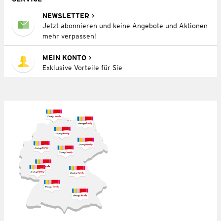
NEWSLETTER
Jetzt abonnieren und keine Angebote und Aktionen
mehr verpassen!
MEIN KONTO
Exklusive Vorteile für Sie