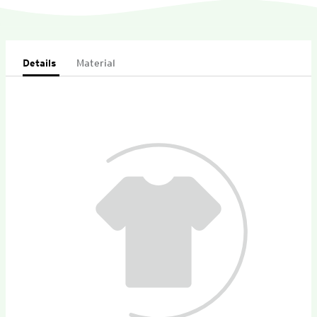
Details
Material