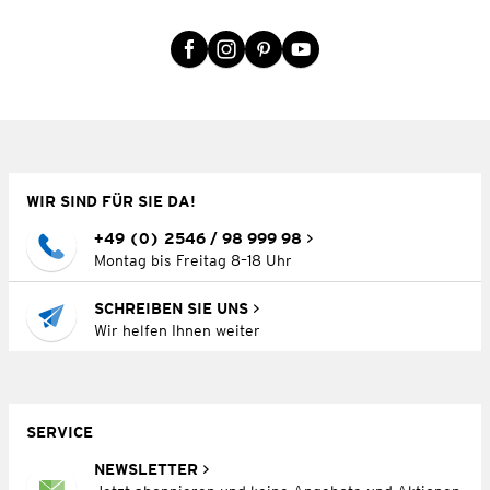
WIR SIND FÜR SIE DA!
+49 (0) 2546 / 98 999 98
Montag bis Freitag 8–18 Uhr
SCHREIBEN SIE UNS
Wir helfen Ihnen weiter
SERVICE
NEWSLETTER