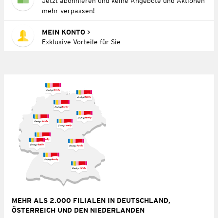
Jetzt abonnieren und keine Angebote und Aktionen
mehr verpassen!
MEIN KONTO
Exklusive Vorteile für Sie
MEHR ALS 2.000 FILIALEN IN DEUTSCHLAND,
ÖSTERREICH UND DEN NIEDERLANDEN