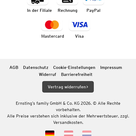
In der Filiale
Rechnung
PayPal
Mastercard
Visa
AGB
Datenschutz
Cookie-Einstellungen
Impressum
Widerruf
Barrierefreiheit
Vertrag widerrufen
Ernsting’s family GmbH & Co. KG 2026. © Alle Rechte
vorbehalten.
Alle Preise verstehen sich inklusive der Mehrwertsteuer, zzgl.
Versandkosten.