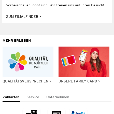
Vorbeischauen lohnt sich! Wir freuen uns auf Ihren Besuch!
ZUM FILIALFINDER
MEHR ERLEBEN
QUALITÄTSVERSPRECHEN
UNSERE FAMILY CARD
Zahlarten
Service
Unternehmen