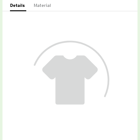
Details
Material