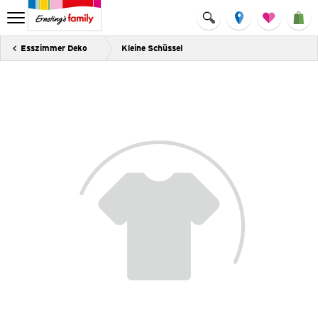
Esszimmer Deko
Kleine Schüssel