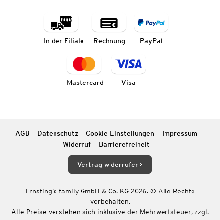
In der Filiale
Rechnung
PayPal
Mastercard
Visa
AGB
Datenschutz
Cookie-Einstellungen
Impressum
Widerruf
Barrierefreiheit
Vertrag widerrufen
Ernsting’s family GmbH & Co. KG 2026. © Alle Rechte
vorbehalten.
Alle Preise verstehen sich inklusive der Mehrwertsteuer, zzgl.