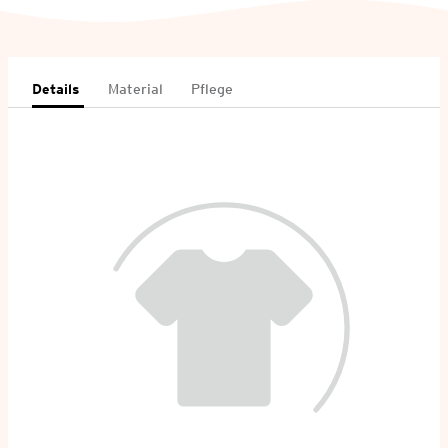
Details
Material
Pflege