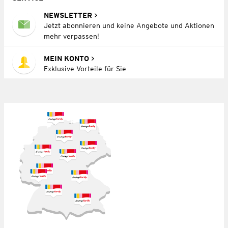
NEWSLETTER
Jetzt abonnieren und keine Angebote und Aktionen
mehr verpassen!
MEIN KONTO
Exklusive Vorteile für Sie