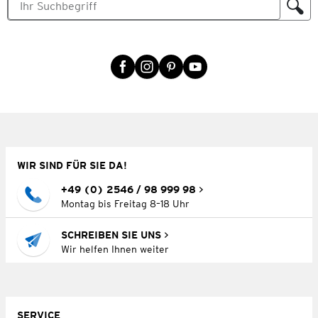
WIR SIND FÜR SIE DA!
+49 (0) 2546 / 98 999 98
Montag bis Freitag 8–18 Uhr
SCHREIBEN SIE UNS
Wir helfen Ihnen weiter
SERVICE