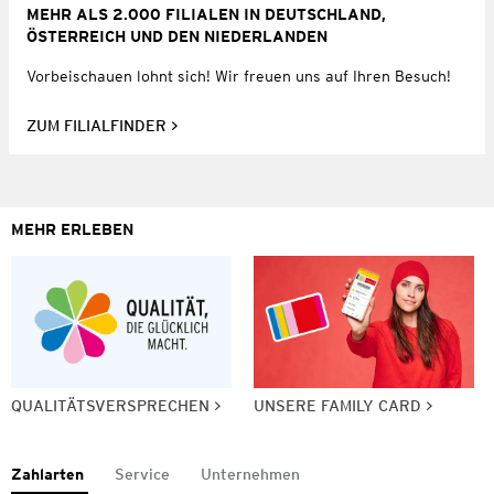
MEHR ALS 2.000 FILIALEN IN DEUTSCHLAND,
ÖSTERREICH UND DEN NIEDERLANDEN
Vorbeischauen lohnt sich! Wir freuen uns auf Ihren Besuch!
ZUM FILIALFINDER
MEHR ERLEBEN
QUALITÄTSVERSPRECHEN
UNSERE FAMILY CARD
Zahlarten
Service
Unternehmen