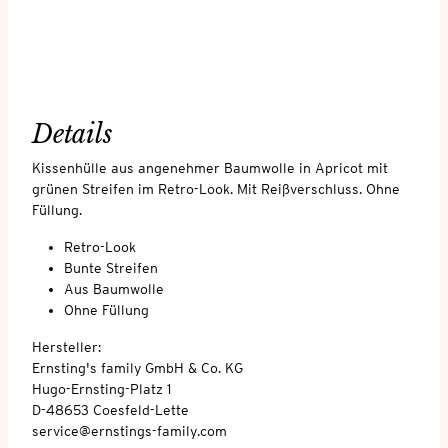
Details
Kissenhülle aus angenehmer Baumwolle in Apricot mit
grünen Streifen im Retro-Look. Mit Reißverschluss. Ohne
Füllung.
Retro-Look
Bunte Streifen
Aus Baumwolle
Ohne Füllung
Hersteller:
Ernsting's family GmbH & Co. KG
Hugo-Ernsting-Platz 1
D-48653 Coesfeld-Lette
service@ernstings-family.com