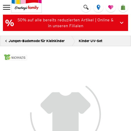
50% auf alle bereits reduzierten Artikel | Online &
in unseren Filialen
Jungen-Bademode für Kleinkinder
Kinder UV-Set
NACHHALTIG