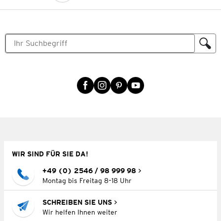
WIR SIND FÜR SIE DA!
+49 (0) 2546 / 98 999 98
Montag bis Freitag 8–18 Uhr
SCHREIBEN SIE UNS
Wir helfen Ihnen weiter