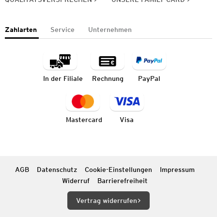
Zahlarten
Service
Unternehmen
In der Filiale
Rechnung
PayPal
Mastercard
Visa
AGB
Datenschutz
Cookie-Einstellungen
Impressum
Widerruf
Barrierefreiheit
Vertrag widerrufen