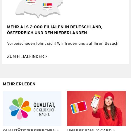
MEHR ALS 2.000 FILIALEN IN DEUTSCHLAND,
ÖSTERREICH UND DEN NIEDERLANDEN
Vorbeischauen lohnt sich! Wir freuen uns auf Ihren Besuch!
ZUM FILIALFINDER
MEHR ERLEBEN
QUALITÄTSVERSPRECHEN
UNSERE FAMILY CARD