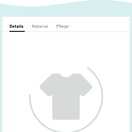
Details
Material
Pflege