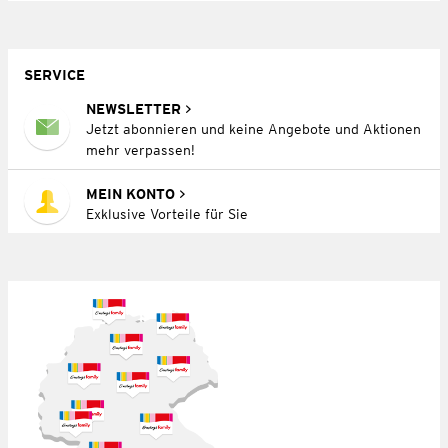
SERVICE
NEWSLETTER
Jetzt abonnieren und keine Angebote und Aktionen
mehr verpassen!
MEIN KONTO
Exklusive Vorteile für Sie