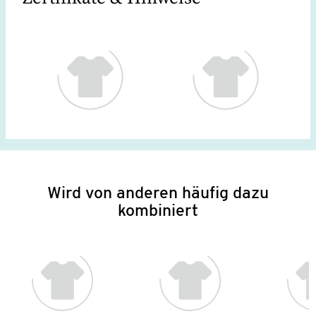
Wird von anderen häufig dazu
kombiniert