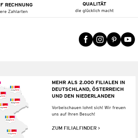
QUALITÄT
UF RECHNUNG
die glücklich macht
tere Zahlarten
MEHR ALS 2.000 FILIALEN IN
DEUTSCHLAND, ÖSTERREICH
UND DEN NIEDERLANDEN
Vorbeischauen lohnt sich! Wir freuen
uns auf Ihren Besuch!
ZUM FILIALFINDER