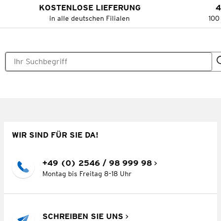
KOSTENLOSE LIEFERUNG
4
in alle deutschen Filialen
100
WIR SIND FÜR SIE DA!
+49 (0) 2546 / 98 999 98
Montag bis Freitag 8–18 Uhr
SCHREIBEN SIE UNS