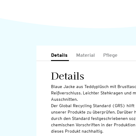
Details
Material
Pflege
Details
Blaue Jacke aus Teddyplüsch mit Brusttas
Reißverschluss. Leichter Stehkragen und m
Ausschnitten.
Der Global Recycling Standard (GRS) hilft 
unserer Produkte zu überprüfen. Darüber hi
durch den Standard festgeschriebenen soz
chemischen Vorschriften in der Produktion 
dieses Produkt nachhaltig.