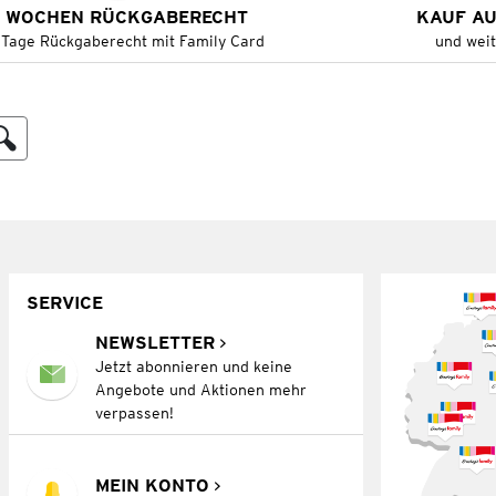
 WOCHEN RÜCKGABERECHT
KAUF A
 Tage Rückgaberecht mit Family Card
und wei
SERVICE
NEWSLETTER
Jetzt abonnieren und keine
Angebote und Aktionen mehr
verpassen!
MEIN KONTO