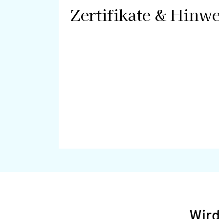
Zertifikate & Hinwe
Wird