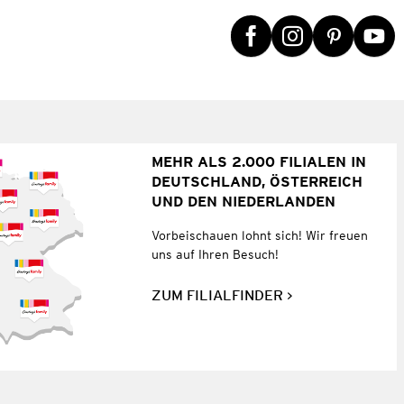
MEHR ALS 2.000 FILIALEN IN
DEUTSCHLAND, ÖSTERREICH
UND DEN NIEDERLANDEN
Vorbeischauen lohnt sich! Wir freuen
uns auf Ihren Besuch!
ZUM FILIALFINDER