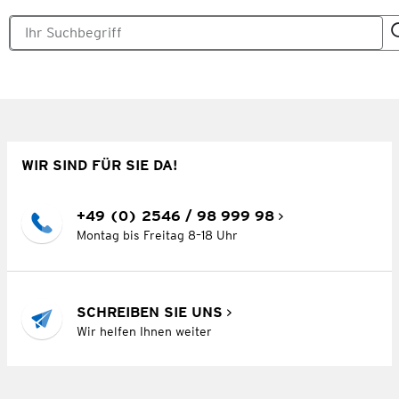
WIR SIND FÜR SIE DA!
+49 (0) 2546 / 98 999 98
Montag bis Freitag 8–18 Uhr
SCHREIBEN SIE UNS
Wir helfen Ihnen weiter