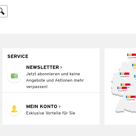
SERVICE
NEWSLETTER
Jetzt abonnieren und keine
Angebote und Aktionen mehr
verpassen!
MEIN KONTO
Exklusive Vorteile für Sie