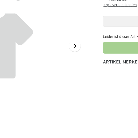
zzgl. Versandkosten
Leider ist dieser Arti
ARTIKEL MERK