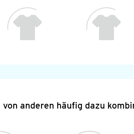
 von anderen häufig dazu kombi