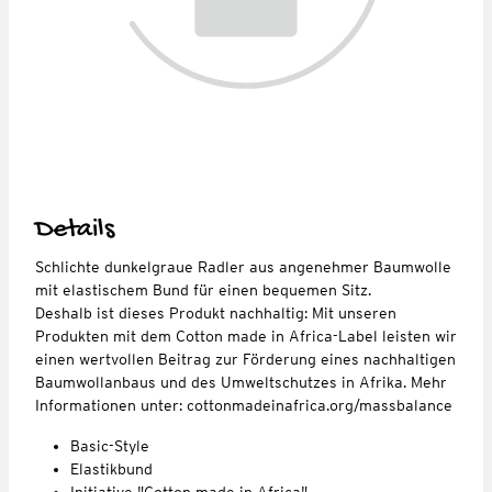
Details
Schlichte dunkelgraue Radler aus angenehmer Baumwolle
mit elastischem Bund für einen bequemen Sitz.
Deshalb ist dieses Produkt nachhaltig: Mit unseren
Produkten mit dem Cotton made in Africa-Label leisten wir
einen wertvollen Beitrag zur Förderung eines nachhaltigen
Baumwollanbaus und des Umweltschutzes in Afrika. Mehr
Informationen unter: cottonmadeinafrica.org/massbalance
Basic-Style
Elastikbund
Initiative "Cotton made in Africa"