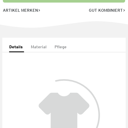
ARTIKEL MERKEN
GUT KOMBINIERT
Details
Material
Pflege