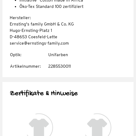
Öko-Tex Standard 100 zertifiziert
Hersteller:
Ernsting's family GmbH & Co. KG
Hugo-Ernsting-Platz 1
D-48653 Coesfeld-Lette
service@ernstings-family.com
Optik
:
Unifarben
Artikelnummer
:
2285530011
Zertifikate & Hinweise