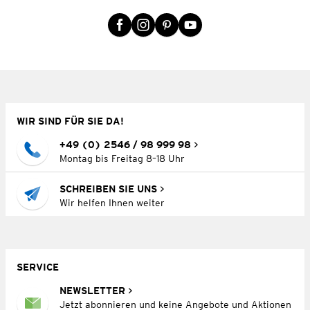
WIR SIND FÜR SIE DA!
+49 (0) 2546 / 98 999 98
Montag bis Freitag 8–18 Uhr
SCHREIBEN SIE UNS
Wir helfen Ihnen weiter
SERVICE
NEWSLETTER
Jetzt abonnieren und keine Angebote und Aktionen