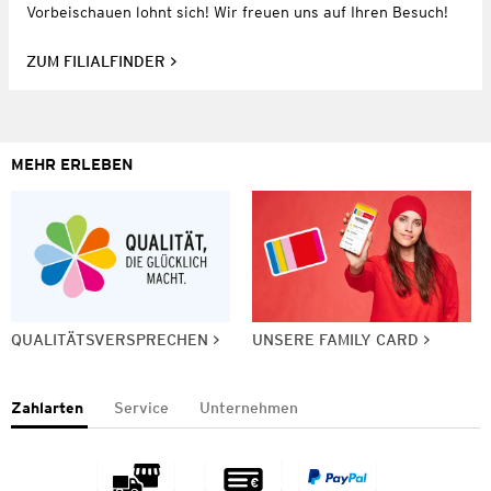
Vorbeischauen lohnt sich! Wir freuen uns auf Ihren Besuch!
ZUM FILIALFINDER
MEHR ERLEBEN
QUALITÄTSVERSPRECHEN
UNSERE FAMILY CARD
Zahlarten
Service
Unternehmen