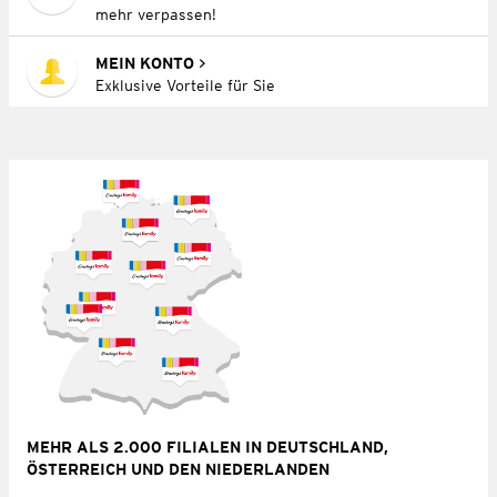
mehr verpassen!
MEIN KONTO
Exklusive Vorteile für Sie
MEHR ALS 2.000 FILIALEN IN DEUTSCHLAND,
ÖSTERREICH UND DEN NIEDERLANDEN