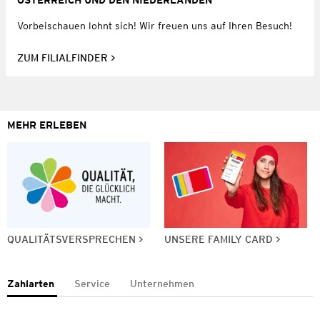
ÖSTERREICH UND DEN NIEDERLANDEN
Vorbeischauen lohnt sich! Wir freuen uns auf Ihren Besuch!
ZUM FILIALFINDER
MEHR ERLEBEN
QUALITÄTSVERSPRECHEN
UNSERE FAMILY CARD
Zahlarten
Service
Unternehmen