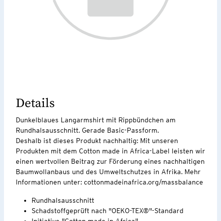
Details
Dunkelblaues Langarmshirt mit Rippbündchen am
Rundhalsausschnitt. Gerade Basic-Passform.
Deshalb ist dieses Produkt nachhaltig: Mit unseren
Produkten mit dem Cotton made in Africa-Label leisten wir
einen wertvollen Beitrag zur Förderung eines nachhaltigen
Baumwollanbaus und des Umweltschutzes in Afrika. Mehr
Informationen unter: cottonmadeinafrica.org/massbalance
Rundhalsausschnitt
Schadstoffgeprüft nach "OEKO-TEX®"-Standard
Initiative "Cotton made in Africa"