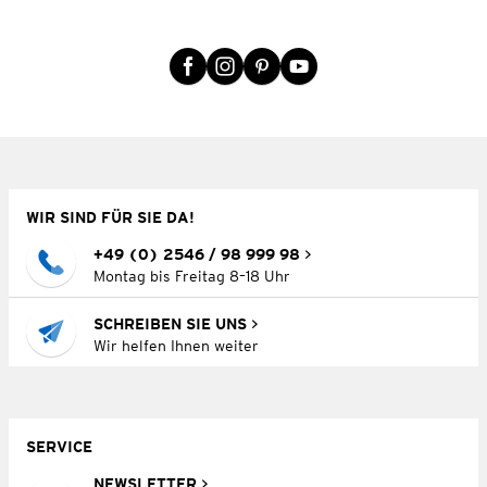
WIR SIND FÜR SIE DA!
+49 (0) 2546 / 98 999 98
Montag bis Freitag 8–18 Uhr
SCHREIBEN SIE UNS
Wir helfen Ihnen weiter
SERVICE
NEWSLETTER