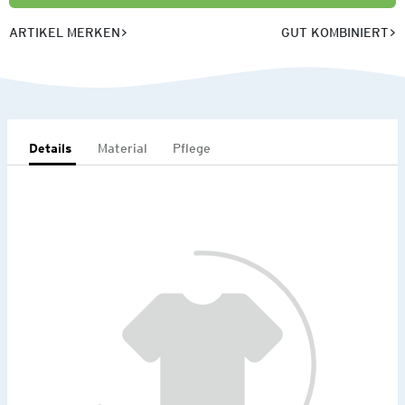
ARTIKEL MERKEN
GUT KOMBINIERT
Details
Material
Pflege