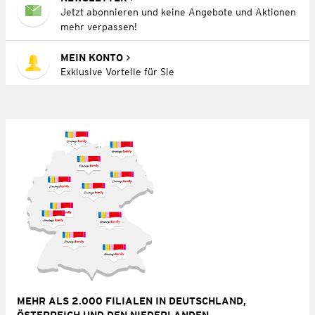
Jetzt abonnieren und keine Angebote und Aktionen
mehr verpassen!
MEIN KONTO
Exklusive Vorteile für Sie
MEHR ALS 2.000 FILIALEN IN DEUTSCHLAND,