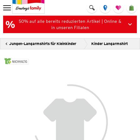
50% auf alle bereits reduzierten Artikel | Online &
in unseren Filialen
Jungen-Langarmshirts für Kleinkinder
Kinder Langarmshirt
NACHHALTIG