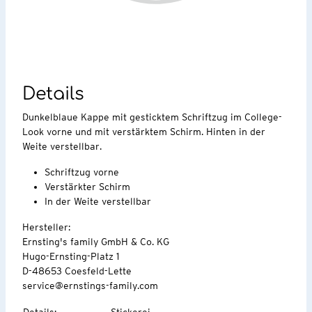
Details
Dunkelblaue Kappe mit gesticktem Schriftzug im College-
Look vorne und mit verstärktem Schirm. Hinten in der
Weite verstellbar.
Schriftzug vorne
Verstärkter Schirm
In der Weite verstellbar
Hersteller:
Ernsting's family GmbH & Co. KG
Hugo-Ernsting-Platz 1
D-48653 Coesfeld-Lette
service@ernstings-family.com
Details
:
Stickerei