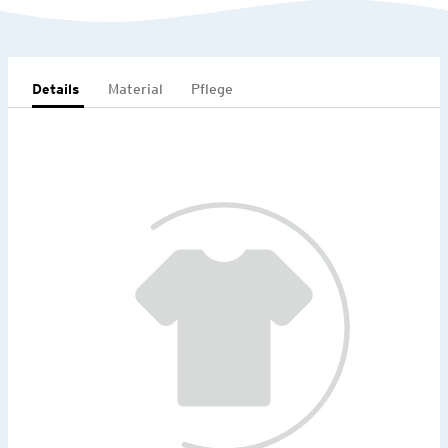
Details
Material
Pflege