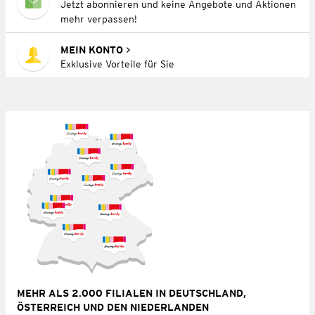
Jetzt abonnieren und keine Angebote und Aktionen
mehr verpassen!
MEIN KONTO
Exklusive Vorteile für Sie
MEHR ALS 2.000 FILIALEN IN DEUTSCHLAND,
ÖSTERREICH UND DEN NIEDERLANDEN