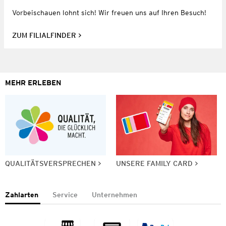
Vorbeischauen lohnt sich! Wir freuen uns auf Ihren Besuch!
ZUM FILIALFINDER
MEHR ERLEBEN
QUALITÄTSVERSPRECHEN
UNSERE FAMILY CARD
Zahlarten
Service
Unternehmen