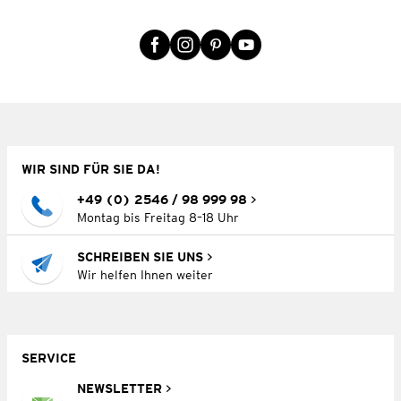
WIR SIND FÜR SIE DA!
+49 (0) 2546 / 98 999 98
Montag bis Freitag 8–18 Uhr
SCHREIBEN SIE UNS
Wir helfen Ihnen weiter
SERVICE
NEWSLETTER