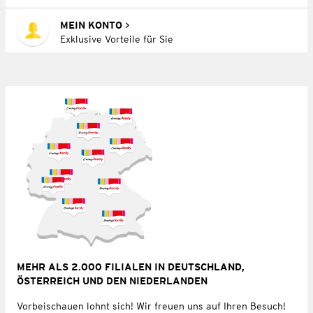
MEIN KONTO
Exklusive Vorteile für Sie
MEHR ALS 2.000 FILIALEN IN DEUTSCHLAND,
ÖSTERREICH UND DEN NIEDERLANDEN
Vorbeischauen lohnt sich! Wir freuen uns auf Ihren Besuch!