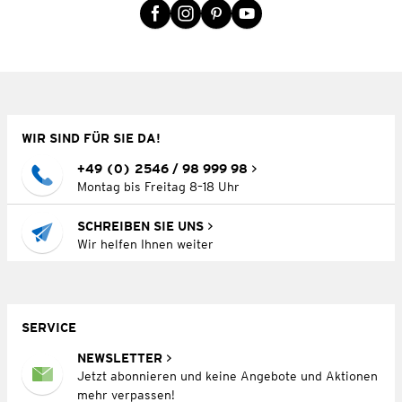
WIR SIND FÜR SIE DA!
+49 (0) 2546 / 98 999 98
Montag bis Freitag 8–18 Uhr
SCHREIBEN SIE UNS
Wir helfen Ihnen weiter
SERVICE
NEWSLETTER
Jetzt abonnieren und keine Angebote und Aktionen
mehr verpassen!