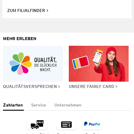
ZUM FILIALFINDER
MEHR ERLEBEN
QUALITÄTSVERSPRECHEN
UNSERE FAMILY CARD
Zahlarten
Service
Unternehmen