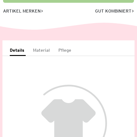
ARTIKEL MERKEN
GUT KOMBINIERT
Details
Material
Pflege