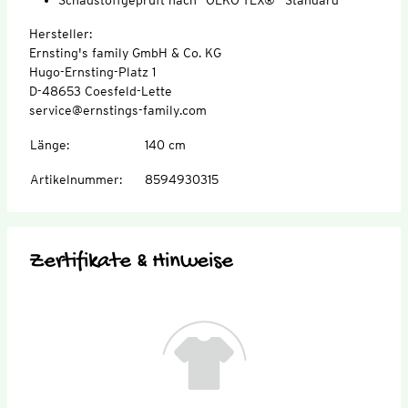
Hersteller:
Ernsting's family GmbH & Co. KG
Hugo-Ernsting-Platz 1
D-48653 Coesfeld-Lette
service@ernstings-family.com
Länge
:
140 cm
Artikelnummer
:
8594930315
Zertifikate & Hinweise