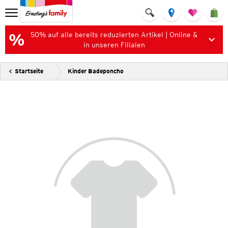
50% auf alle bereits reduzierten Artikel | Online &
in unseren Filialen
Startseite
Kinder Badeponcho