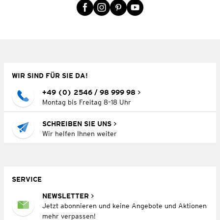
WIR SIND FÜR SIE DA!
+49 (0) 2546 / 98 999 98
Montag bis Freitag 8–18 Uhr
SCHREIBEN SIE UNS
Wir helfen Ihnen weiter
SERVICE
NEWSLETTER
Jetzt abonnieren und keine Angebote und Aktionen
mehr verpassen!