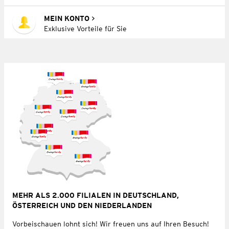
MEIN KONTO
Exklusive Vorteile für Sie
MEHR ALS 2.000 FILIALEN IN DEUTSCHLAND,
ÖSTERREICH UND DEN NIEDERLANDEN
Vorbeischauen lohnt sich! Wir freuen uns auf Ihren Besuch!