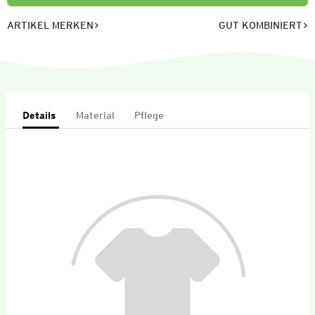
ARTIKEL MERKEN
GUT KOMBINIERT
Details
Material
Pflege