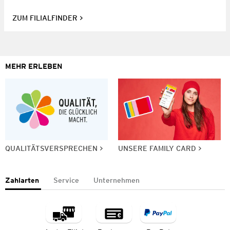
ZUM FILIALFINDER
MEHR ERLEBEN
QUALITÄTSVERSPRECHEN
UNSERE FAMILY CARD
Zahlarten
Service
Unternehmen