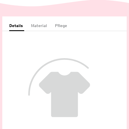
Details
Material
Pflege