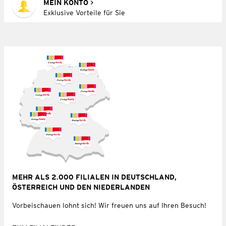
MEIN KONTO
Exklusive Vorteile für Sie
MEHR ALS 2.000 FILIALEN IN DEUTSCHLAND,
ÖSTERREICH UND DEN NIEDERLANDEN
Vorbeischauen lohnt sich! Wir freuen uns auf Ihren Besuch!