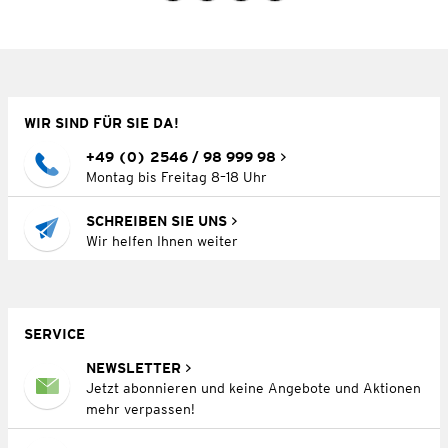
WIR SIND FÜR SIE DA!
+49 (0) 2546 / 98 999 98
Montag bis Freitag 8–18 Uhr
SCHREIBEN SIE UNS
Wir helfen Ihnen weiter
SERVICE
NEWSLETTER
Jetzt abonnieren und keine Angebote und Aktionen
mehr verpassen!