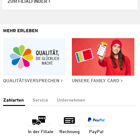
ZUM FILIALFINDER
MEHR ERLEBEN
QUALITÄTSVERSPRECHEN
UNSERE FAMILY CARD
Zahlarten
Service
Unternehmen
In der Filiale
Rechnung
PayPal