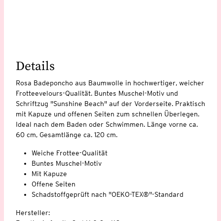
Details
Rosa Badeponcho aus Baumwolle in hochwertiger, weicher
Frotteevelours-Qualität. Buntes Muschel-Motiv und
Schriftzug "Sunshine Beach" auf der Vorderseite. Praktisch
mit Kapuze und offenen Seiten zum schnellen Überlegen.
Ideal nach dem Baden oder Schwimmen. Länge vorne ca.
60 cm, Gesamtlänge ca. 120 cm.
Weiche Frottee-Qualität
Buntes Muschel-Motiv
Mit Kapuze
Offene Seiten
Schadstoffgeprüft nach "OEKO-TEX®"-Standard
Hersteller: