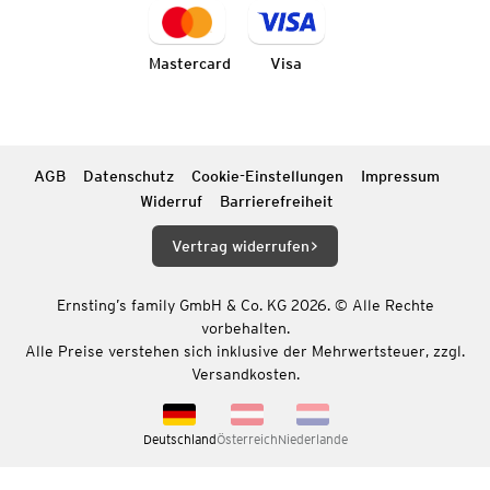
Mastercard
Visa
AGB
Datenschutz
Cookie-Einstellungen
Impressum
Widerruf
Barrierefreiheit
Vertrag widerrufen
Ernsting’s family GmbH & Co. KG 2026. © Alle Rechte
vorbehalten.
Alle Preise verstehen sich inklusive der Mehrwertsteuer, zzgl.
Versandkosten.
Deutschland
Österreich
Niederlande