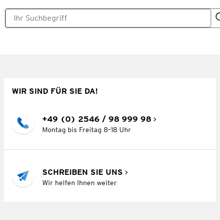
WIR SIND FÜR SIE DA!
+49 (0) 2546 / 98 999 98
Montag bis Freitag 8–18 Uhr
SCHREIBEN SIE UNS
Wir helfen Ihnen weiter