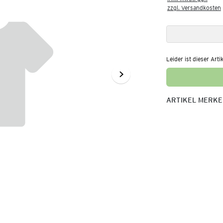
zzgl. Versandkosten
Leider ist dieser Arti
ARTIKEL MERK