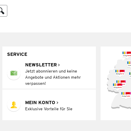
SERVICE
NEWSLETTER
Jetzt abonnieren und keine
Angebote und Aktionen mehr
verpassen!
MEIN KONTO
Exklusive Vorteile für Sie