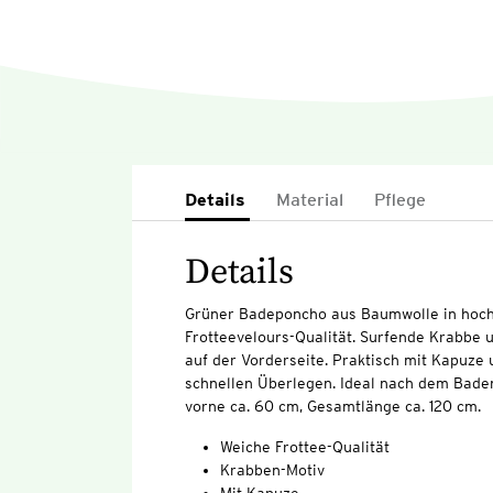
Details
Material
Pflege
Details
Grüner Badeponcho aus Baumwolle in hoch
Frotteevelours-Qualität. Surfende Krabbe 
auf der Vorderseite. Praktisch mit Kapuze
schnellen Überlegen. Ideal nach dem Bad
vorne ca. 60 cm, Gesamtlänge ca. 120 cm.
Weiche Frottee-Qualität
Krabben-Motiv