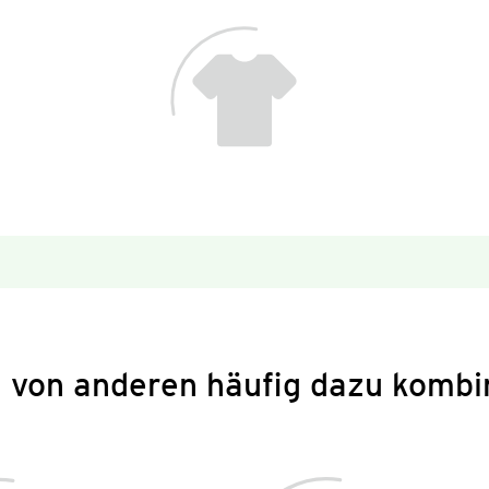
 von anderen häufig dazu kombi