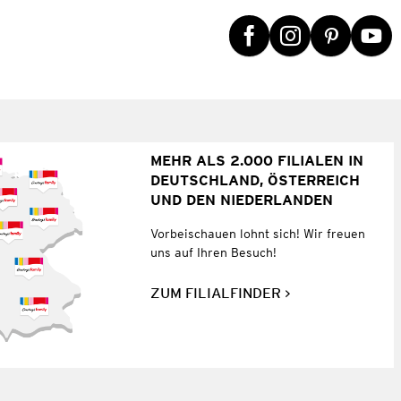
MEHR ALS 2.000 FILIALEN IN
DEUTSCHLAND, ÖSTERREICH
UND DEN NIEDERLANDEN
Vorbeischauen lohnt sich! Wir freuen
uns auf Ihren Besuch!
ZUM FILIALFINDER