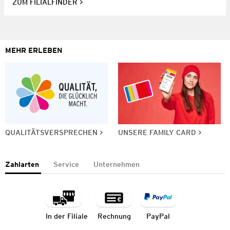
ZUM FILIALFINDER
MEHR ERLEBEN
QUALITÄTSVERSPRECHEN
UNSERE FAMILY CARD
Zahlarten
Service
Unternehmen
In der Filiale
Rechnung
PayPal