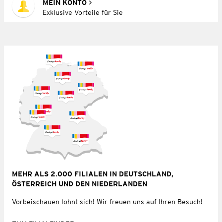
MEIN KONTO
Exklusive Vorteile für Sie
MEHR ALS 2.000 FILIALEN IN DEUTSCHLAND,
ÖSTERREICH UND DEN NIEDERLANDEN
Vorbeischauen lohnt sich! Wir freuen uns auf Ihren Besuch!