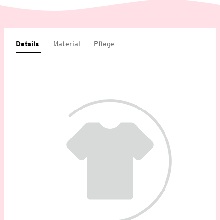
Details
Material
Pflege