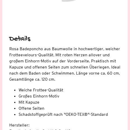
Details
Rosa Badeponcho aus Baumwolle in hochwertiger, weicher
Frotteevelours-Qualität. Mit roten Herzen allover und
großem Einhorn-Motiv auf der Vorderseite. Praktisch mit
Kapuze und offenen Seiten zum schnellen Überlegen. Ideal
nach dem Baden oder Schwimmen. Länge vorne ca. 60 cm,
Gesamtlänge ca. 120 cm.
Weiche Frottee-Qualität
Großes Einhorn-Motiv
Mit Kapuze
Offene Seiten
Schadstoffgeprüft nach "OEKO-TEX®"-Standard
Hersteller: