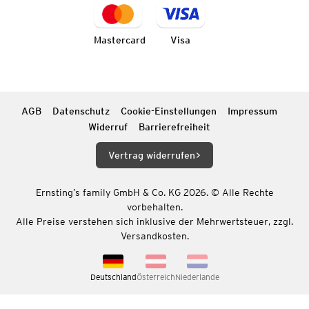
Mastercard
Visa
AGB
Datenschutz
Cookie-Einstellungen
Impressum
Widerruf
Barrierefreiheit
Vertrag widerrufen
Ernsting’s family GmbH & Co. KG 2026. © Alle Rechte
vorbehalten.
Alle Preise verstehen sich inklusive der Mehrwertsteuer, zzgl.
Versandkosten.
Deutschland
Österreich
Niederlande