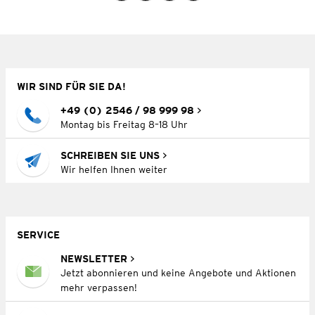
WIR SIND FÜR SIE DA!
+49 (0) 2546 / 98 999 98
Montag bis Freitag 8–18 Uhr
SCHREIBEN SIE UNS
Wir helfen Ihnen weiter
SERVICE
NEWSLETTER
Jetzt abonnieren und keine Angebote und Aktionen
mehr verpassen!