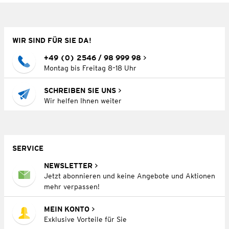
WIR SIND FÜR SIE DA!
+49 (0) 2546 / 98 999 98
Montag bis Freitag 8–18 Uhr
SCHREIBEN SIE UNS
Wir helfen Ihnen weiter
SERVICE
NEWSLETTER
Jetzt abonnieren und keine Angebote und Aktionen
mehr verpassen!
MEIN KONTO
Exklusive Vorteile für Sie