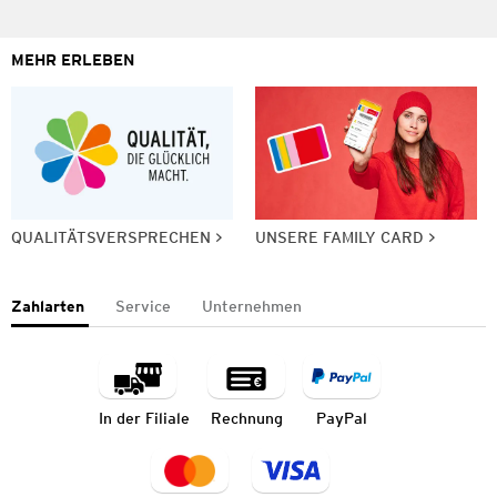
MEHR ERLEBEN
QUALITÄTSVERSPRECHEN
UNSERE FAMILY CARD
Zahlarten
Service
Unternehmen
In der Filiale
Rechnung
PayPal