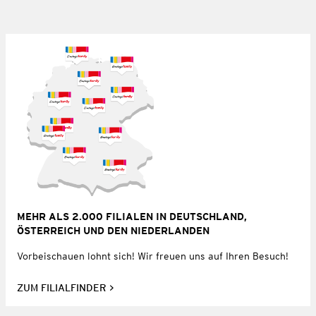
MEHR ALS 2.000 FILIALEN IN DEUTSCHLAND,
ÖSTERREICH UND DEN NIEDERLANDEN
Vorbeischauen lohnt sich! Wir freuen uns auf Ihren Besuch!
ZUM FILIALFINDER