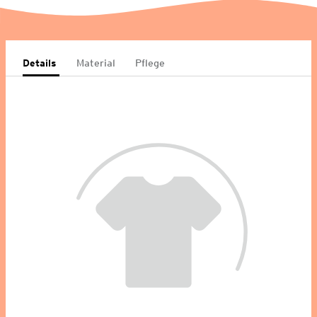
Details
Material
Pflege