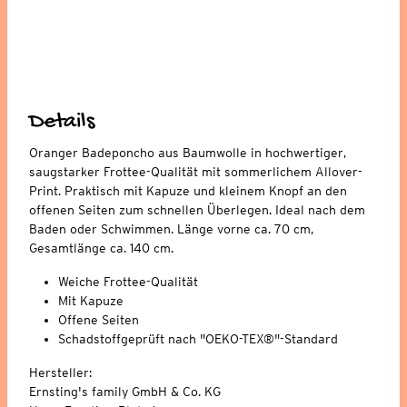
Details
Oranger Badeponcho aus Baumwolle in hochwertiger,
saugstarker Frottee-Qualität mit sommerlichem Allover-
Print. Praktisch mit Kapuze und kleinem Knopf an den
offenen Seiten zum schnellen Überlegen. Ideal nach dem
Baden oder Schwimmen. Länge vorne ca. 70 cm,
Gesamtlänge ca. 140 cm.
Weiche Frottee-Qualität
Mit Kapuze
Offene Seiten
Schadstoffgeprüft nach "OEKO-TEX®"-Standard
Hersteller:
Ernsting's family GmbH & Co. KG