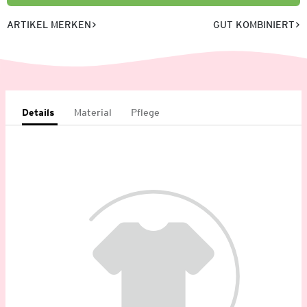
ARTIKEL MERKEN
GUT KOMBINIERT
Details
Material
Pflege