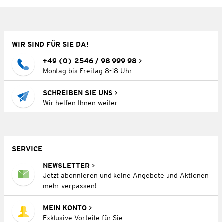
WIR SIND FÜR SIE DA!
+49 (0) 2546 / 98 999 98
Montag bis Freitag 8–18 Uhr
SCHREIBEN SIE UNS
Wir helfen Ihnen weiter
SERVICE
NEWSLETTER
Jetzt abonnieren und keine Angebote und Aktionen
mehr verpassen!
MEIN KONTO
Exklusive Vorteile für Sie