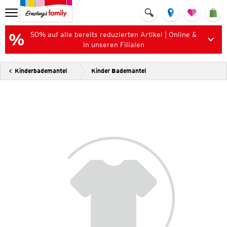
50% auf alle bereits reduzierten Artikel | Online &
in unseren Filialen
Kinderbademantel
Kinder Bademantel