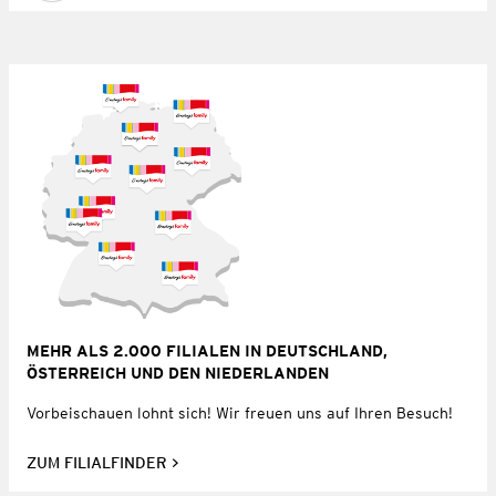
MEHR ALS 2.000 FILIALEN IN DEUTSCHLAND,
ÖSTERREICH UND DEN NIEDERLANDEN
Vorbeischauen lohnt sich! Wir freuen uns auf Ihren Besuch!
ZUM FILIALFINDER