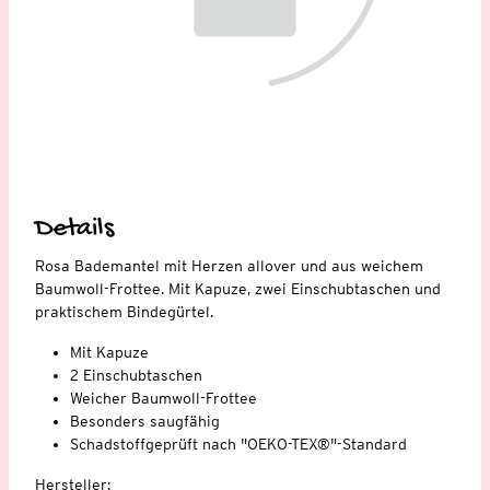
Details
Rosa Bademantel mit Herzen allover und aus weichem
Baumwoll-Frottee. Mit Kapuze, zwei Einschubtaschen und
praktischem Bindegürtel.
Mit Kapuze
2 Einschubtaschen
Weicher Baumwoll-Frottee
Besonders saugfähig
Schadstoffgeprüft nach "OEKO-TEX®"-Standard
Hersteller: