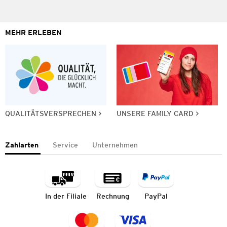
MEHR ERLEBEN
QUALITÄTSVERSPRECHEN
UNSERE FAMILY CARD
Zahlarten
Service
Unternehmen
In der Filiale
Rechnung
PayPal