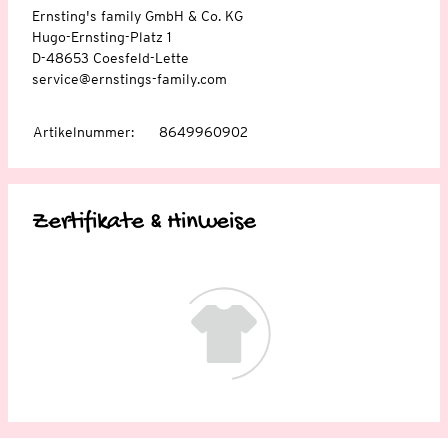
Ernsting's family GmbH & Co. KG
Hugo-Ernsting-Platz 1
D-48653 Coesfeld-Lette
service@ernstings-family.com
Artikelnummer
:
8649960902
Zertifikate & Hinweise