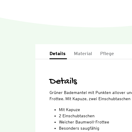
Details
Material
Pflege
Details
Grüner Bademantel mit Punkten allover u
Frottee. Mit Kapuze, zwei Einschubtaschen
Mit Kapuze
2 Einschubtaschen
Weicher Baumwoll-Frottee
Besonders saugfähig