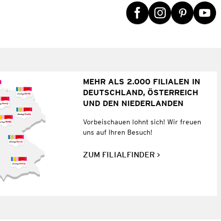
MEHR ALS 2.000 FILIALEN IN
DEUTSCHLAND, ÖSTERREICH
UND DEN NIEDERLANDEN
Vorbeischauen lohnt sich! Wir freuen
uns auf Ihren Besuch!
ZUM FILIALFINDER