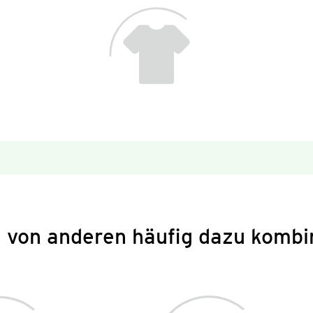
 von anderen häufig dazu kombi