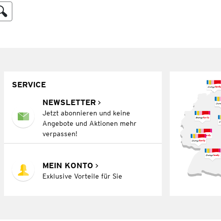
SERVICE
NEWSLETTER
Jetzt abonnieren und keine
Angebote und Aktionen mehr
verpassen!
MEIN KONTO
Exklusive Vorteile für Sie