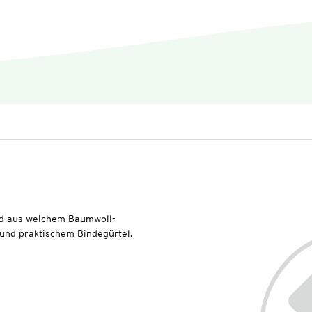
nd aus weichem Baumwoll-
 und praktischem Bindegürtel.