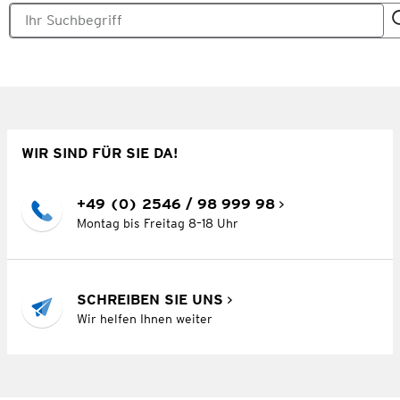
WIR SIND FÜR SIE DA!
+49 (0) 2546 / 98 999 98
Montag bis Freitag 8–18 Uhr
SCHREIBEN SIE UNS
Wir helfen Ihnen weiter