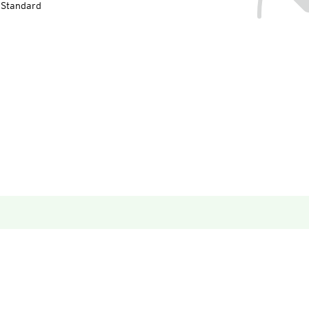
-Standard