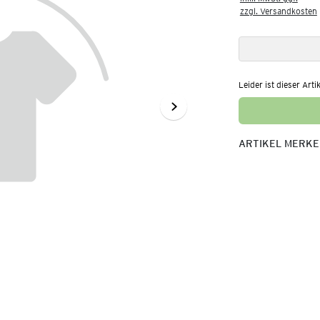
zzgl. Versandkosten
Leider ist dieser Arti
ARTIKEL MERK