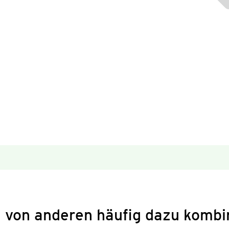
 von anderen häufig dazu kombi