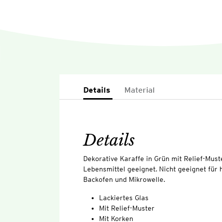
Details
Material
Details
Dekorative Karaffe in Grün mit Relief-Must
Lebensmittel geeignet. Nicht geeignet für
Backofen und Mikrowelle.
Lackiertes Glas
Mit Relief-Muster
Mit Korken