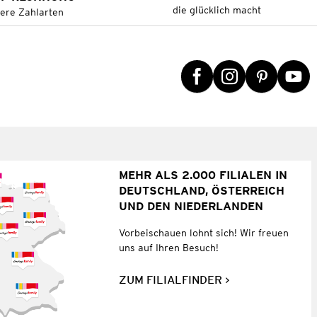
die glücklich macht
tere Zahlarten
MEHR ALS 2.000 FILIALEN IN
DEUTSCHLAND, ÖSTERREICH
UND DEN NIEDERLANDEN
Vorbeischauen lohnt sich! Wir freuen
uns auf Ihren Besuch!
ZUM FILIALFINDER