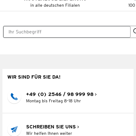
in alle deutschen Filialen
100
WIR SIND FÜR SIE DA!
+49 (0) 2546 / 98 999 98
Montag bis Freitag 8–18 Uhr
SCHREIBEN SIE UNS
Wir helfen Ihnen weiter