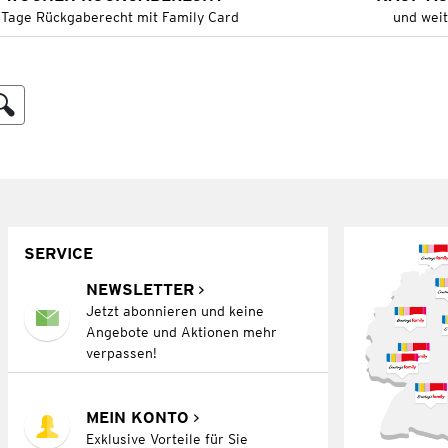
 Tage Rückgaberecht mit Family Card
und wei
SERVICE
NEWSLETTER
Jetzt abonnieren und keine
Angebote und Aktionen mehr
verpassen!
MEIN KONTO
Exklusive Vorteile für Sie