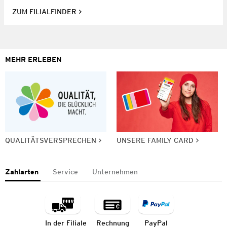
ZUM FILIALFINDER
MEHR ERLEBEN
QUALITÄTSVERSPRECHEN
UNSERE FAMILY CARD
Zahlarten
Service
Unternehmen
In der Filiale
Rechnung
PayPal