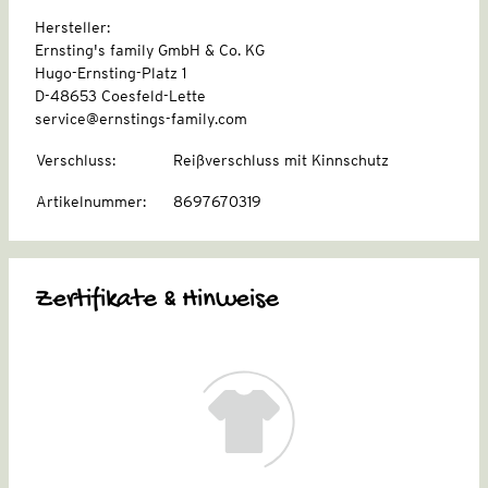
Hersteller:
Ernsting's family GmbH & Co. KG
Hugo-Ernsting-Platz 1
D-48653 Coesfeld-Lette
service@ernstings-family.com
Verschluss
:
Reißverschluss mit Kinnschutz
Artikelnummer
:
8697670319
Zertifikate & Hinweise