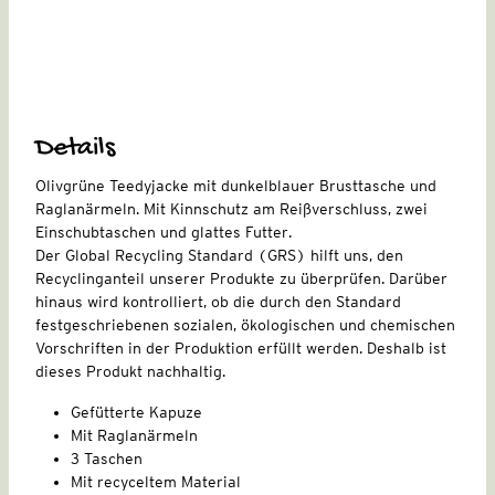
Details
Olivgrüne Teedyjacke mit dunkelblauer Brusttasche und
Raglanärmeln. Mit Kinnschutz am Reißverschluss, zwei
Einschubtaschen und glattes Futter.
Der Global Recycling Standard (GRS) hilft uns, den
Recyclinganteil unserer Produkte zu überprüfen. Darüber
hinaus wird kontrolliert, ob die durch den Standard
festgeschriebenen sozialen, ökologischen und chemischen
Vorschriften in der Produktion erfüllt werden. Deshalb ist
dieses Produkt nachhaltig.
Gefütterte Kapuze
Mit Raglanärmeln
3 Taschen
Mit recyceltem Material