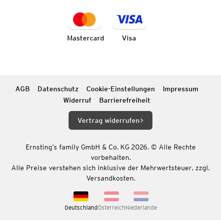
Mastercard
Visa
AGB
Datenschutz
Cookie-Einstellungen
Impressum
Widerruf
Barrierefreiheit
Vertrag widerrufen
Ernsting’s family GmbH & Co. KG 2026. © Alle Rechte
vorbehalten.
Alle Preise verstehen sich inklusive der Mehrwertsteuer, zzgl.
Versandkosten.
Deutschland
Österreich
Niederlande