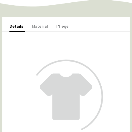
Details
Material
Pflege