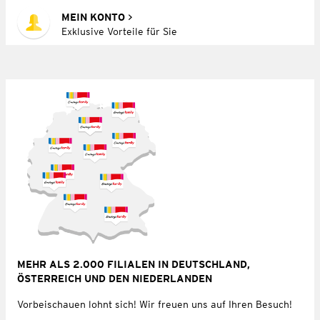
MEIN KONTO
Exklusive Vorteile für Sie
MEHR ALS 2.000 FILIALEN IN DEUTSCHLAND,
ÖSTERREICH UND DEN NIEDERLANDEN
Vorbeischauen lohnt sich! Wir freuen uns auf Ihren Besuch!