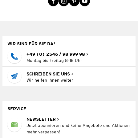
WIR SIND FÜR SIE DA!
+49 (0) 2546 / 98 999 98
Montag bis Freitag 8–18 Uhr
SCHREIBEN SIE UNS
Wir helfen Ihnen weiter
SERVICE
NEWSLETTER
Jetzt abonnieren und keine Angebote und Aktionen
mehr verpassen!