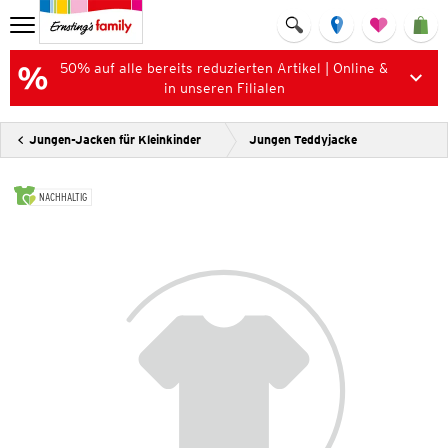
50% auf alle bereits reduzierten Artikel | Online &
in unseren Filialen
Jungen-Jacken für Kleinkinder
Jungen Teddyjacke
NACHHALTIG