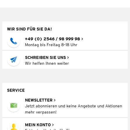
WIR SIND FÜR SIE DA!
+49 (0) 2546 / 98 999 98
Montag bis Freitag 8–18 Uhr
SCHREIBEN SIE UNS
Wir helfen Ihnen weiter
SERVICE
NEWSLETTER
Jetzt abonnieren und keine Angebote und Aktionen
mehr verpassen!
MEIN KONTO