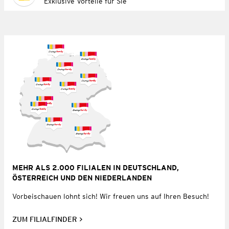
Exklusive Vorteile für Sie
MEHR ALS 2.000 FILIALEN IN DEUTSCHLAND,
ÖSTERREICH UND DEN NIEDERLANDEN
Vorbeischauen lohnt sich! Wir freuen uns auf Ihren Besuch!
ZUM FILIALFINDER