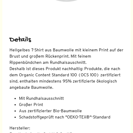
Details
Hellgelbes T-Shirt aus Baumwolle mit kleinem Print auf der
Brust und großem Rückenprint. Mit feinem
Rippenbündchen am Rundhalsauschnitt.
Deshalb ist dieses Produkt nachhaltig: Produkte, die nach
dem Organic Content Standard 100 (OCS 100) zertifiziert
sind, enthalten mindestens 95% zertifizierte ökologisch
angebaute Baumwolle.
Mit Rundhalsausschnitt
Großer Print
Aus zertifizierter Bio-Baumwolle
Schadstoffgeprüft nach "OEKO-TEX®"-Standard
Hersteller: