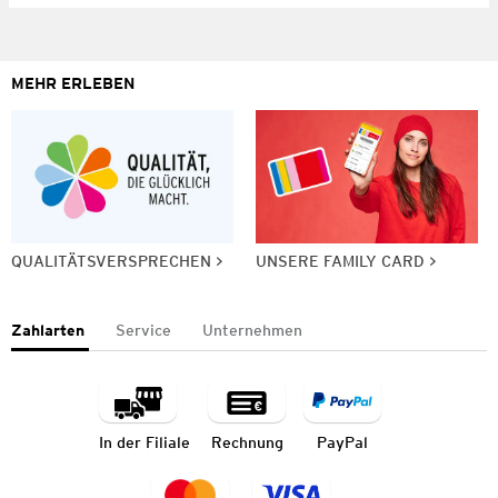
MEHR ERLEBEN
QUALITÄTSVERSPRECHEN
UNSERE FAMILY CARD
Zahlarten
Service
Unternehmen
In der Filiale
Rechnung
PayPal