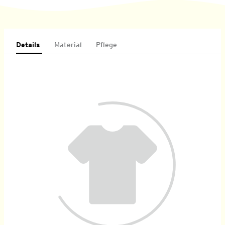
Details
Material
Pflege