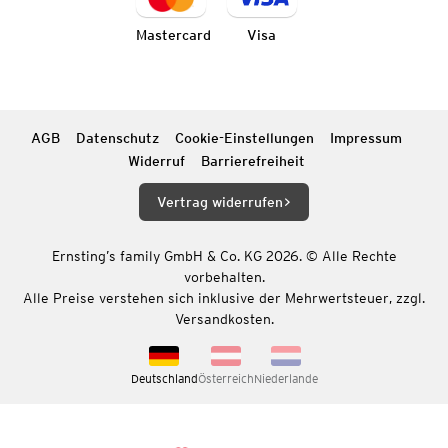
Mastercard
Visa
AGB
Datenschutz
Cookie-Einstellungen
Impressum
Widerruf
Barrierefreiheit
Vertrag widerrufen
Ernsting’s family GmbH & Co. KG 2026. © Alle Rechte
vorbehalten.
Alle Preise verstehen sich inklusive der Mehrwertsteuer, zzgl.
Versandkosten.
Deutschland
Österreich
Niederlande