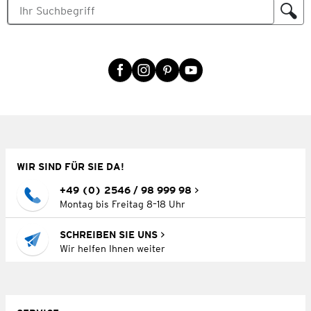
WIR SIND FÜR SIE DA!
+49 (0) 2546 / 98 999 98
Montag bis Freitag 8–18 Uhr
SCHREIBEN SIE UNS
Wir helfen Ihnen weiter