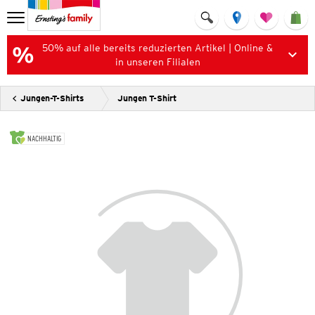
50% auf alle bereits reduzierten Artikel | Online &
in unseren Filialen
Jungen-T-Shirts
Jungen T-Shirt
NACHHALTIG