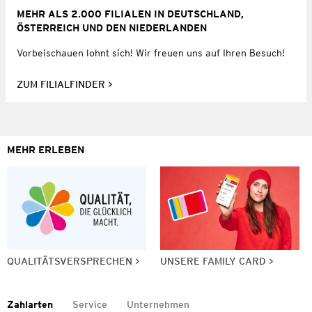
MEHR ALS 2.000 FILIALEN IN DEUTSCHLAND,
ÖSTERREICH UND DEN NIEDERLANDEN
Vorbeischauen lohnt sich! Wir freuen uns auf Ihren Besuch!
ZUM FILIALFINDER
MEHR ERLEBEN
QUALITÄTSVERSPRECHEN
UNSERE FAMILY CARD
Zahlarten
Service
Unternehmen