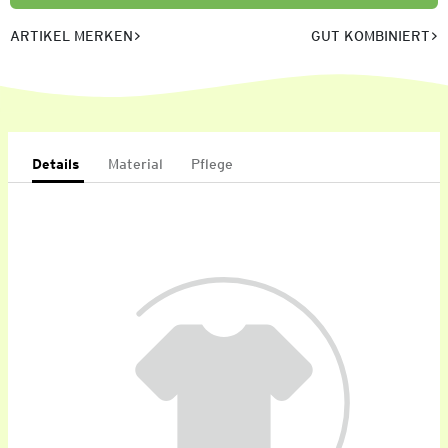
ARTIKEL MERKEN
GUT KOMBINIERT
Details
Material
Pflege