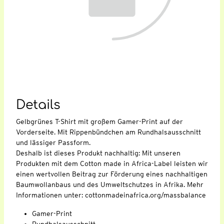
Details
Gelbgrünes T-Shirt mit großem Gamer-Print auf der
Vorderseite. Mit Rippenbündchen am Rundhalsausschnitt
und lässiger Passform.
Deshalb ist dieses Produkt nachhaltig: Mit unseren
Produkten mit dem Cotton made in Africa-Label leisten wir
einen wertvollen Beitrag zur Förderung eines nachhaltigen
Baumwollanbaus und des Umweltschutzes in Afrika. Mehr
Informationen unter: cottonmadeinafrica.org/massbalance
Gamer-Print
Rundhalsausschnitt