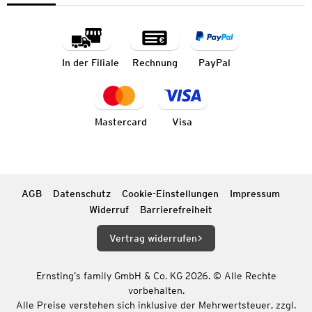
In der Filiale
Rechnung
PayPal
Mastercard
Visa
AGB
Datenschutz
Cookie-Einstellungen
Impressum
Widerruf
Barrierefreiheit
Vertrag widerrufen
Ernsting’s family GmbH & Co. KG 2026. © Alle Rechte
vorbehalten.
Alle Preise verstehen sich inklusive der Mehrwertsteuer, zzgl.