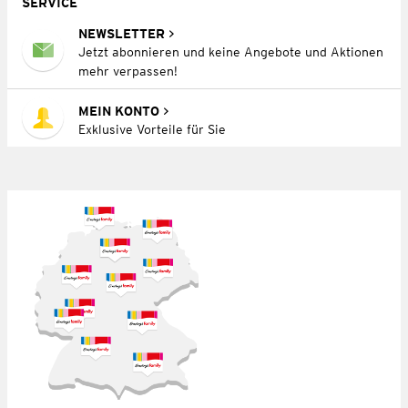
SERVICE
NEWSLETTER
Jetzt abonnieren und keine Angebote und Aktionen
mehr verpassen!
MEIN KONTO
Exklusive Vorteile für Sie