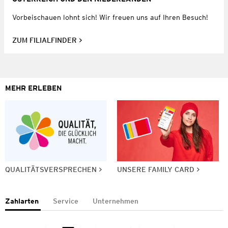
Vorbeischauen lohnt sich! Wir freuen uns auf Ihren Besuch!
ZUM FILIALFINDER
MEHR ERLEBEN
QUALITÄTSVERSPRECHEN
UNSERE FAMILY CARD
Zahlarten
Service
Unternehmen