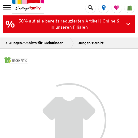
50% auf alle bereits reduzierten Artikel | Online &
in unseren Filialen
Jungen-T-Shirts für Kleinkinder
Jungen T-Shirt
NACHHALTIG