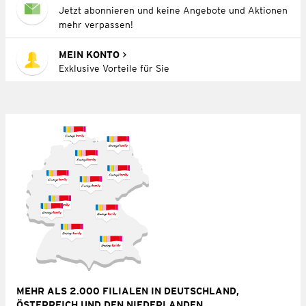
Jetzt abonnieren und keine Angebote und Aktionen
mehr verpassen!
MEIN KONTO
Exklusive Vorteile für Sie
MEHR ALS 2.000 FILIALEN IN DEUTSCHLAND,
ÖSTERREICH UND DEN NIEDERLANDEN