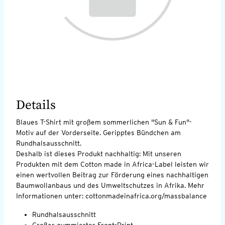
Details
Blaues T-Shirt mit großem sommerlichen "Sun & Fun"-
Motiv auf der Vorderseite. Geripptes Bündchen am
Rundhalsausschnitt.
Deshalb ist dieses Produkt nachhaltig: Mit unseren
Produkten mit dem Cotton made in Africa-Label leisten wir
einen wertvollen Beitrag zur Förderung eines nachhaltigen
Baumwollanbaus und des Umweltschutzes in Afrika. Mehr
Informationen unter: cottonmadeinafrica.org/massbalance
Rundhalsausschnitt
Großer gummierter Front-Print