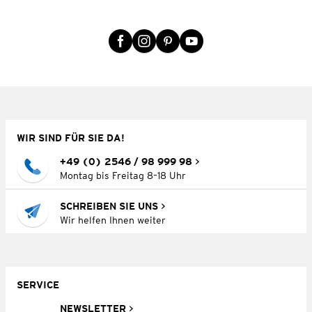
WIR SIND FÜR SIE DA!
+49 (0) 2546 / 98 999 98
Montag bis Freitag 8–18 Uhr
SCHREIBEN SIE UNS
Wir helfen Ihnen weiter
SERVICE
NEWSLETTER