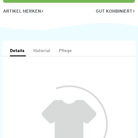
ARTIKEL MERKEN
GUT KOMBINIERT
Details
Material
Pflege