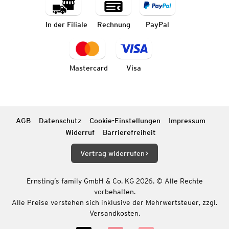
In der Filiale
Rechnung
PayPal
Mastercard
Visa
AGB
Datenschutz
Cookie-Einstellungen
Impressum
Widerruf
Barrierefreiheit
Vertrag widerrufen
Ernsting’s family GmbH & Co. KG 2026. © Alle Rechte
vorbehalten.
Alle Preise verstehen sich inklusive der Mehrwertsteuer, zzgl.
Versandkosten.