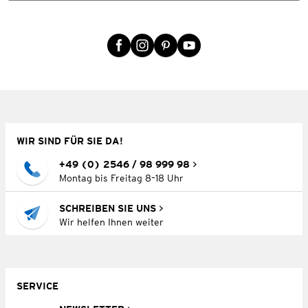
WIR SIND FÜR SIE DA!
+49 (0) 2546 / 98 999 98
Montag bis Freitag 8–18 Uhr
SCHREIBEN SIE UNS
Wir helfen Ihnen weiter
SERVICE