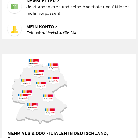
NEWSLETTER
Jetzt abonnieren und keine Angebote und Aktionen
mehr verpassen!
MEIN KONTO
Exklusive Vorteile für Sie
MEHR ALS 2.000 FILIALEN IN DEUTSCHLAND,