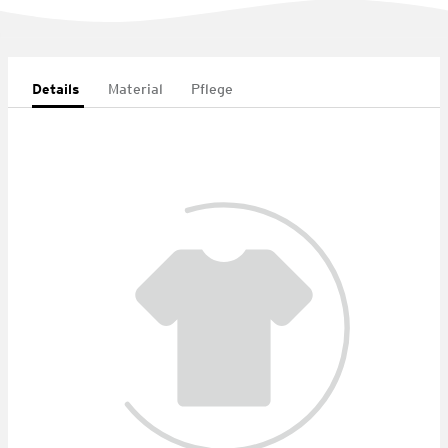
Details
Material
Pflege