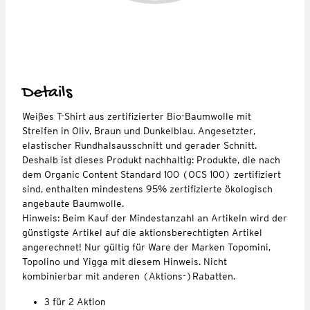
Details
Weißes T-Shirt aus zertifizierter Bio-Baumwolle mit
Streifen in Oliv, Braun und Dunkelblau. Angesetzter,
elastischer Rundhalsausschnitt und gerader Schnitt.
Deshalb ist dieses Produkt nachhaltig: Produkte, die nach
dem Organic Content Standard 100 (OCS 100) zertifiziert
sind, enthalten mindestens 95% zertifizierte ökologisch
angebaute Baumwolle.
Hinweis: Beim Kauf der Mindestanzahl an Artikeln wird der
günstigste Artikel auf die aktionsberechtigten Artikel
angerechnet! Nur gültig für Ware der Marken Topomini,
Topolino und Yigga mit diesem Hinweis. Nicht
kombinierbar mit anderen (Aktions-)Rabatten.
3 für 2 Aktion