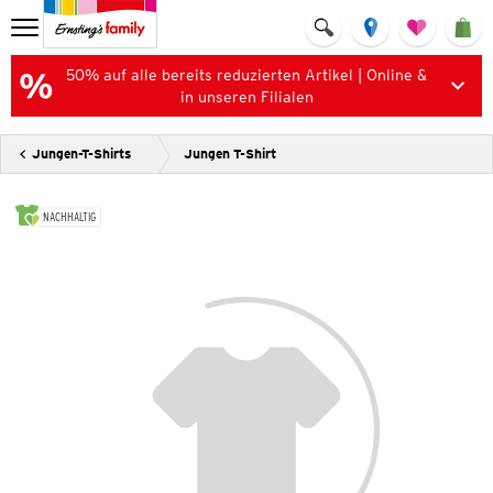
50% auf alle bereits reduzierten Artikel | Online &
in unseren Filialen
Jungen-T-Shirts
Jungen T-Shirt
NACHHALTIG