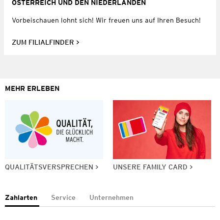
ÖSTERREICH UND DEN NIEDERLANDEN
Vorbeischauen lohnt sich! Wir freuen uns auf Ihren Besuch!
ZUM FILIALFINDER
MEHR ERLEBEN
QUALITÄTSVERSPRECHEN
UNSERE FAMILY CARD
Zahlarten
Service
Unternehmen