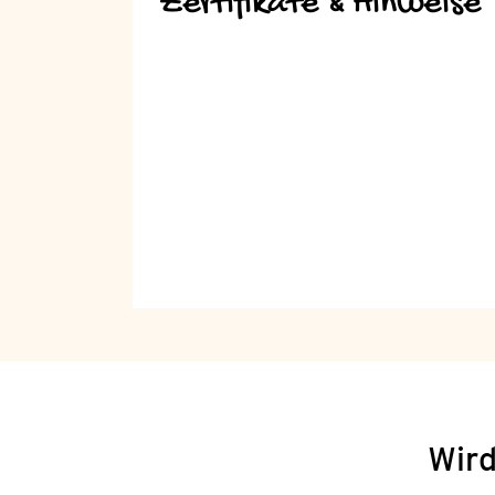
Zertifikate & Hinweise
Wird