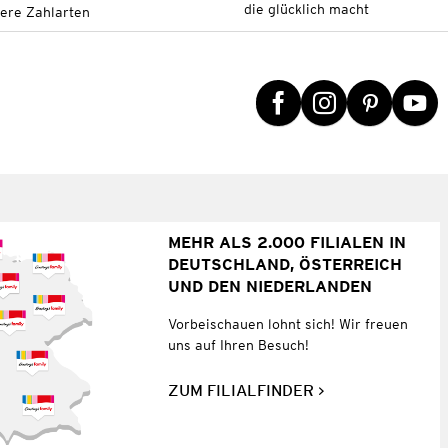
die glücklich macht
tere Zahlarten
MEHR ALS 2.000 FILIALEN IN
DEUTSCHLAND, ÖSTERREICH
UND DEN NIEDERLANDEN
Vorbeischauen lohnt sich! Wir freuen
uns auf Ihren Besuch!
ZUM FILIALFINDER