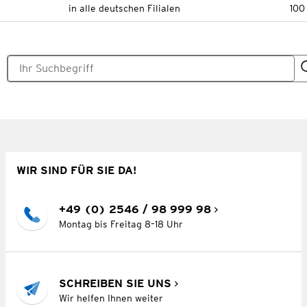
in alle deutschen Filialen
100
WIR SIND FÜR SIE DA!
+49 (0) 2546 / 98 999 98
Montag bis Freitag 8–18 Uhr
SCHREIBEN SIE UNS
Wir helfen Ihnen weiter