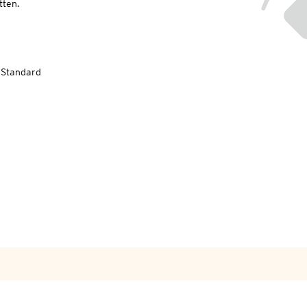
ten.
-Standard