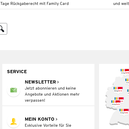
 Tage Rückgaberecht mit Family Card
und wei
SERVICE
NEWSLETTER
Jetzt abonnieren und keine
Angebote und Aktionen mehr
verpassen!
MEIN KONTO
Exklusive Vorteile für Sie