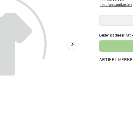
zzgl. Versandkosten
Leider ist dieser Arti
ARTIKEL MERK