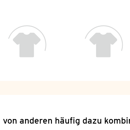
 von anderen häufig dazu kombi