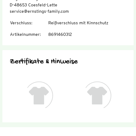
D-48653 Coesfeld-Lette
service@ernstings-family.com
Verschluss
:
Reißverschluss mit Kinnschutz
Artikelnummer
:
8691460312
Zertifikate & Hinweise