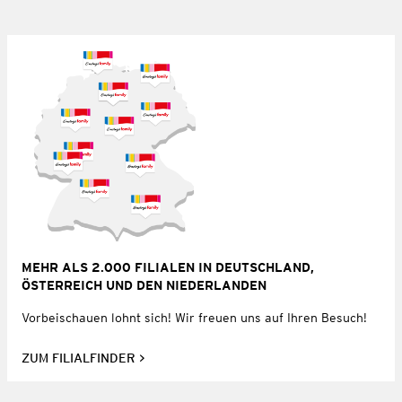
MEHR ALS 2.000 FILIALEN IN DEUTSCHLAND,
ÖSTERREICH UND DEN NIEDERLANDEN
Vorbeischauen lohnt sich! Wir freuen uns auf Ihren Besuch!
ZUM FILIALFINDER