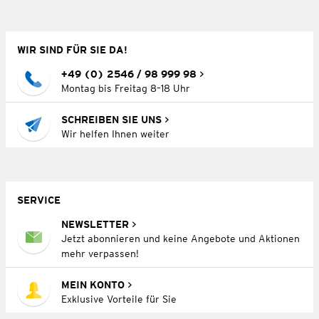
WIR SIND FÜR SIE DA!
+49 (0) 2546 / 98 999 98
Montag bis Freitag 8–18 Uhr
SCHREIBEN SIE UNS
Wir helfen Ihnen weiter
SERVICE
NEWSLETTER
Jetzt abonnieren und keine Angebote und Aktionen
mehr verpassen!
MEIN KONTO
Exklusive Vorteile für Sie