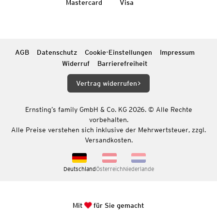
Mastercard
Visa
AGB
Datenschutz
Cookie-Einstellungen
Impressum
Widerruf
Barrierefreiheit
Vertrag widerrufen
Ernsting’s family GmbH & Co. KG 2026. © Alle Rechte
vorbehalten.
Alle Preise verstehen sich inklusive der Mehrwertsteuer, zzgl.
Versandkosten.
Deutschland
Österreich
Niederlande
Mit
für Sie gemacht