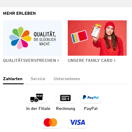
MEHR ERLEBEN
QUALITÄTSVERSPRECHEN
UNSERE FAMILY CARD
Zahlarten
Service
Unternehmen
In der Filiale
Rechnung
PayPal