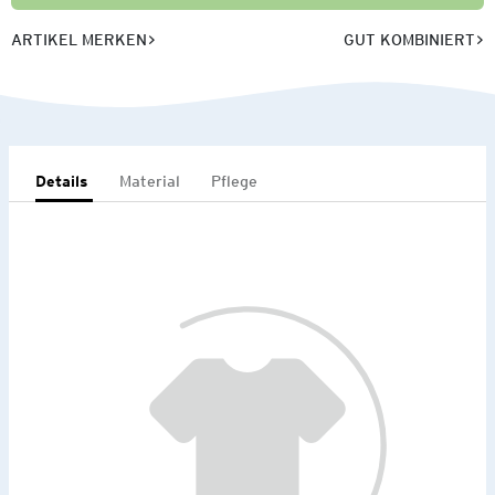
ARTIKEL MERKEN
GUT KOMBINIERT
Details
Material
Pflege