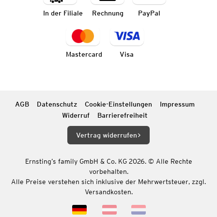
In der Filiale
Rechnung
PayPal
Mastercard
Visa
AGB
Datenschutz
Cookie-Einstellungen
Impressum
Widerruf
Barrierefreiheit
Vertrag widerrufen
Ernsting’s family GmbH & Co. KG 2026. © Alle Rechte
vorbehalten.
Alle Preise verstehen sich inklusive der Mehrwertsteuer, zzgl.
Versandkosten.