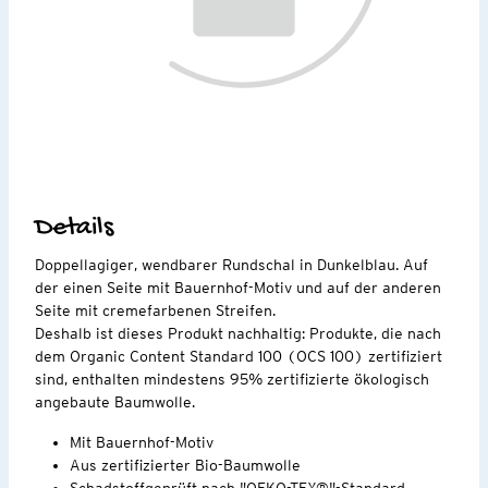
Details
Doppellagiger, wendbarer Rundschal in Dunkelblau. Auf
der einen Seite mit Bauernhof-Motiv und auf der anderen
Seite mit cremefarbenen Streifen.
Deshalb ist dieses Produkt nachhaltig: Produkte, die nach
dem Organic Content Standard 100 (OCS 100) zertifiziert
sind, enthalten mindestens 95% zertifizierte ökologisch
angebaute Baumwolle.
Mit Bauernhof-Motiv
Aus zertifizierter Bio-Baumwolle
Schadstoffgeprüft nach "OEKO-TEX®"-Standard