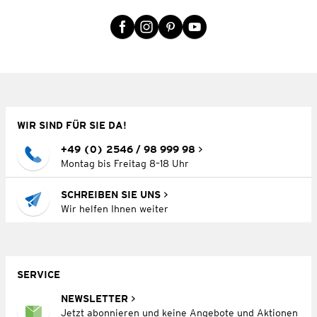
WIR SIND FÜR SIE DA!
+49 (0) 2546 / 98 999 98
Montag bis Freitag 8–18 Uhr
SCHREIBEN SIE UNS
Wir helfen Ihnen weiter
SERVICE
NEWSLETTER
Jetzt abonnieren und keine Angebote und Aktionen