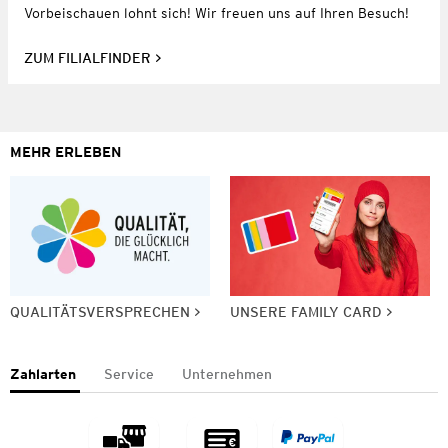
Vorbeischauen lohnt sich! Wir freuen uns auf Ihren Besuch!
ZUM FILIALFINDER
MEHR ERLEBEN
QUALITÄTSVERSPRECHEN
UNSERE FAMILY CARD
Zahlarten
Service
Unternehmen