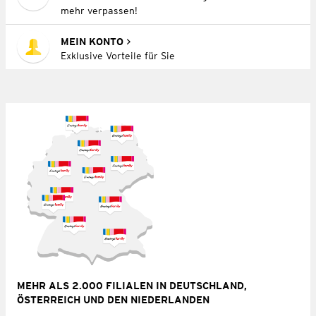
mehr verpassen!
MEIN KONTO
Exklusive Vorteile für Sie
MEHR ALS 2.000 FILIALEN IN DEUTSCHLAND,
ÖSTERREICH UND DEN NIEDERLANDEN