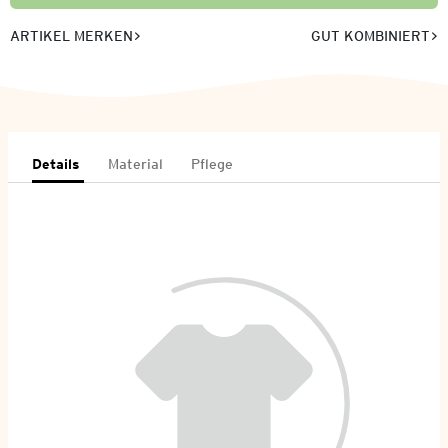
ARTIKEL MERKEN
GUT KOMBINIERT
Details
Material
Pflege