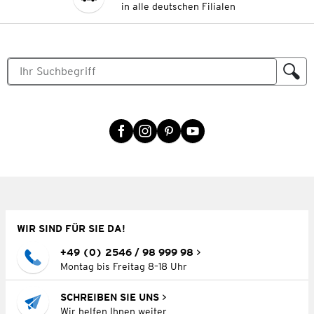
in alle deutschen Filialen
WIR SIND FÜR SIE DA!
+49 (0) 2546 / 98 999 98
Montag bis Freitag 8–18 Uhr
SCHREIBEN SIE UNS
Wir helfen Ihnen weiter