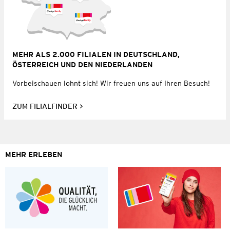
MEHR ALS 2.000 FILIALEN IN DEUTSCHLAND,
ÖSTERREICH UND DEN NIEDERLANDEN
Vorbeischauen lohnt sich! Wir freuen uns auf Ihren Besuch!
ZUM FILIALFINDER
MEHR ERLEBEN