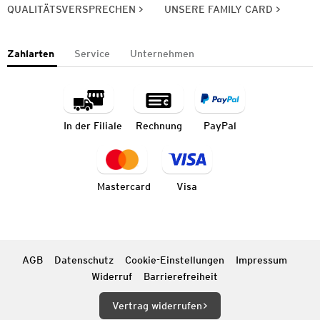
QUALITÄTSVERSPRECHEN
UNSERE FAMILY CARD
Zahlarten
Service
Unternehmen
In der Filiale
Rechnung
PayPal
Mastercard
Visa
AGB
Datenschutz
Cookie-Einstellungen
Impressum
Widerruf
Barrierefreiheit
Vertrag widerrufen