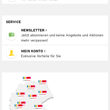
SERVICE
NEWSLETTER
Jetzt abonnieren und keine Angebote und Aktionen
mehr verpassen!
MEIN KONTO
Exklusive Vorteile für Sie