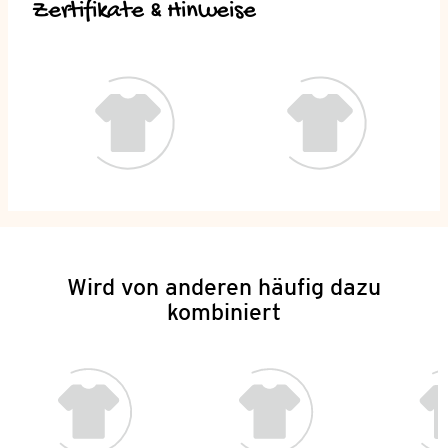
Zertifikate & Hinweise
Wird von anderen häufig dazu
kombiniert