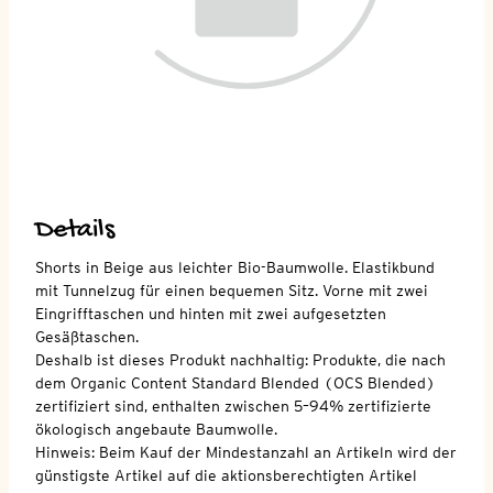
Details
Shorts in Beige aus leichter Bio-Baumwolle. Elastikbund
mit Tunnelzug für einen bequemen Sitz. Vorne mit zwei
Eingrifftaschen und hinten mit zwei aufgesetzten
Gesäßtaschen.
Deshalb ist dieses Produkt nachhaltig: Produkte, die nach
dem Organic Content Standard Blended (OCS Blended)
zertifiziert sind, enthalten zwischen 5–94% zertifizierte
ökologisch angebaute Baumwolle.
Hinweis: Beim Kauf der Mindestanzahl an Artikeln wird der
günstigste Artikel auf die aktionsberechtigten Artikel