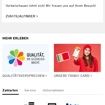
Vorbeischauen lohnt sich! Wir freuen uns auf Ihren Besuch!
ZUM FILIALFINDER
MEHR ERLEBEN
QUALITÄTSVERSPRECHEN
UNSERE FAMILY CARD
Zahlarten
Service
Unternehmen