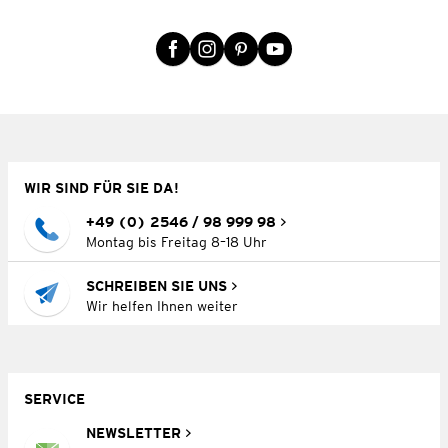
WIR SIND FÜR SIE DA!
+49 (0) 2546 / 98 999 98
Montag bis Freitag 8–18 Uhr
SCHREIBEN SIE UNS
Wir helfen Ihnen weiter
SERVICE
NEWSLETTER