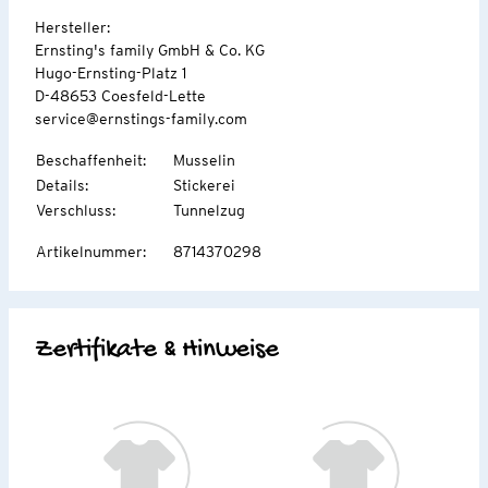
Hersteller:
Ernsting's family GmbH & Co. KG
Hugo-Ernsting-Platz 1
D-48653 Coesfeld-Lette
service@ernstings-family.com
Beschaffenheit
:
Musselin
Details
:
Stickerei
Verschluss
:
Tunnelzug
Artikelnummer
:
8714370298
Zertifikate & Hinweise