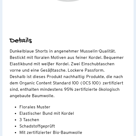
Details
Dunkelblaue Shorts in angenehmer Musselin-Qualität.
Bestickt mit floralen Motiven aus feiner Kordel. Bequemer
Elastikbund mit weißer Kordel. Zwei Einschubtaschen
vorne und eine Gesäßtasche. Lockere Passform.
Deshalb ist dieses Produkt nachhaltig: Produkte, die nach
dem Organic Content Standard 100 (OCS 100) zertifiziert
sind, enthalten mindestens 95% zertifizierte ökologisch
angebaute Baumwolle.
Florales Muster
Elastischer Bund mit Kordel
3 Taschen
Schadstoffgeprüft
Mit zertifizierter Bio-Baumwolle