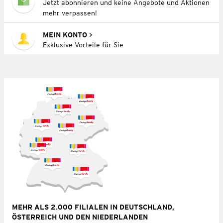
Jetzt abonnieren und keine Angebote und Aktionen
mehr verpassen!
MEIN KONTO
Exklusive Vorteile für Sie
MEHR ALS 2.000 FILIALEN IN DEUTSCHLAND,
ÖSTERREICH UND DEN NIEDERLANDEN