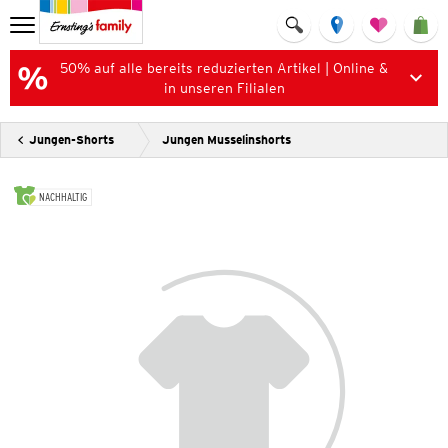
50% auf alle bereits reduzierten Artikel | Online &
in unseren Filialen
Jungen-Shorts
Jungen Musselinshorts
NACHHALTIG