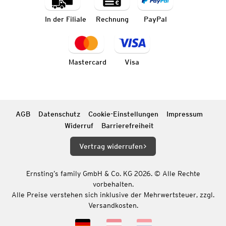
In der Filiale
Rechnung
PayPal
Mastercard
Visa
AGB
Datenschutz
Cookie-Einstellungen
Impressum
Widerruf
Barrierefreiheit
Vertrag widerrufen
Ernsting’s family GmbH & Co. KG 2026. © Alle Rechte
vorbehalten.
Alle Preise verstehen sich inklusive der Mehrwertsteuer, zzgl.
Versandkosten.