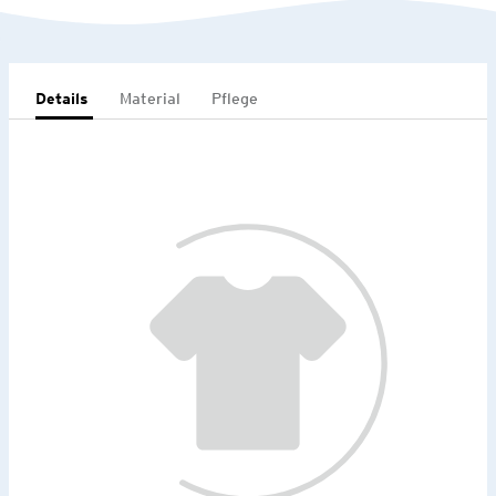
Details
Material
Pflege