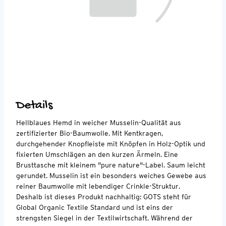
Details
Hellblaues Hemd in weicher Musselin-Qualität aus
zertifizierter Bio-Baumwolle. Mit Kentkragen,
durchgehender Knopfleiste mit Knöpfen in Holz-Optik und
fixierten Umschlägen an den kurzen Ärmeln. Eine
Brusttasche mit kleinem "pure nature"-Label. Saum leicht
gerundet. Musselin ist ein besonders weiches Gewebe aus
reiner Baumwolle mit lebendiger Crinkle-Struktur.
Deshalb ist dieses Produkt nachhaltig: GOTS steht für
Global Organic Textile Standard und ist eins der
strengsten Siegel in der Textilwirtschaft. Während der