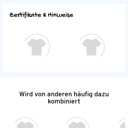
Zertifikate & Hinweise
Wird von anderen häufig dazu
kombiniert