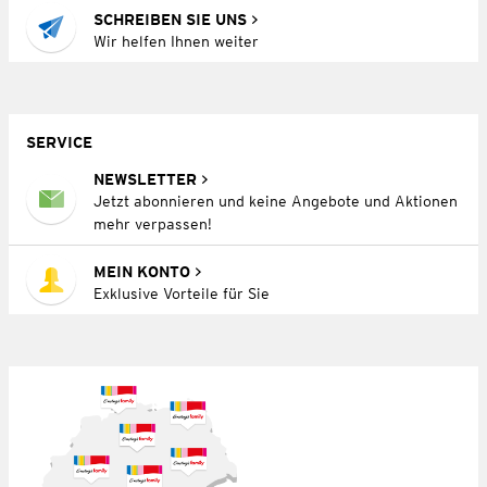
SCHREIBEN SIE UNS
Wir helfen Ihnen weiter
SERVICE
NEWSLETTER
Jetzt abonnieren und keine Angebote und Aktionen
mehr verpassen!
MEIN KONTO
Exklusive Vorteile für Sie