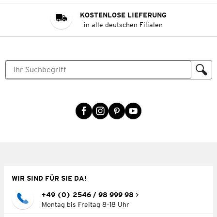
KOSTENLOSE LIEFERUNG
in alle deutschen Filialen
WIR SIND FÜR SIE DA!
+49 (0) 2546 / 98 999 98
Montag bis Freitag 8–18 Uhr