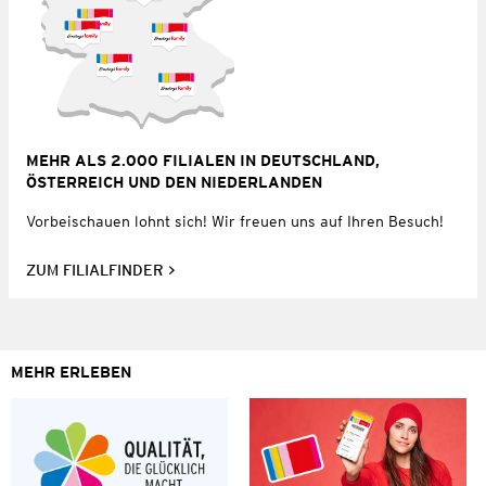
MEHR ALS 2.000 FILIALEN IN DEUTSCHLAND,
ÖSTERREICH UND DEN NIEDERLANDEN
Vorbeischauen lohnt sich! Wir freuen uns auf Ihren Besuch!
ZUM FILIALFINDER
MEHR ERLEBEN