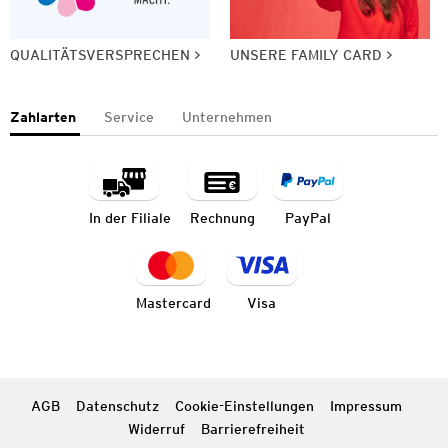
QUALITÄTSVERSPRECHEN
UNSERE FAMILY CARD
Zahlarten
Service
Unternehmen
In der Filiale
Rechnung
PayPal
Mastercard
Visa
AGB
Datenschutz
Cookie-Einstellungen
Impressum
Widerruf
Barrierefreiheit