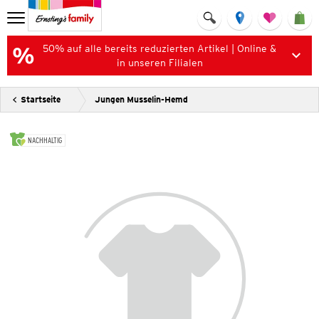
50% auf alle bereits reduzierten Artikel | Online &
in unseren Filialen
Startseite
Jungen Musselin-Hemd
NACHHALTIG