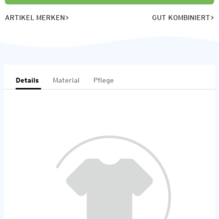
ARTIKEL MERKEN
GUT KOMBINIERT
Details
Material
Pflege