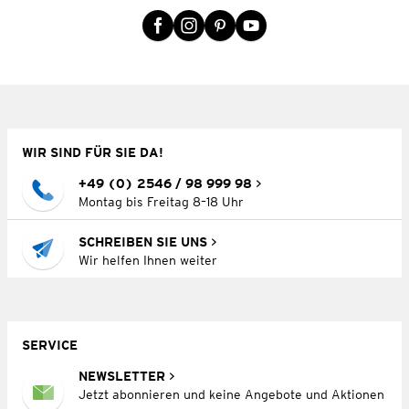
WIR SIND FÜR SIE DA!
+49 (0) 2546 / 98 999 98
Montag bis Freitag 8–18 Uhr
SCHREIBEN SIE UNS
Wir helfen Ihnen weiter
SERVICE
NEWSLETTER
Jetzt abonnieren und keine Angebote und Aktionen