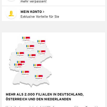
mehr verpassen!
MEIN KONTO
Exklusive Vorteile für Sie
MEHR ALS 2.000 FILIALEN IN DEUTSCHLAND,
ÖSTERREICH UND DEN NIEDERLANDEN