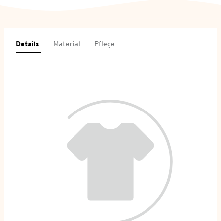
Details
Material
Pflege