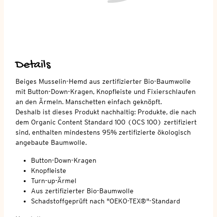
Details
Beiges Musselin-Hemd aus zertifizierter Bio-Baumwolle
mit Button-Down-Kragen, Knopfleiste und Fixierschlaufen
an den Ärmeln. Manschetten einfach geknöpft.
Deshalb ist dieses Produkt nachhaltig: Produkte, die nach
dem Organic Content Standard 100 (OCS 100) zertifiziert
sind, enthalten mindestens 95% zertifizierte ökologisch
angebaute Baumwolle.
Button-Down-Kragen
Knopfleiste
Turn-up-Ärmel
Aus zertifizierter Bio-Baumwolle
Schadstoffgeprüft nach "OEKO-TEX®"-Standard